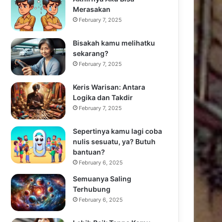
Merasakan
February 7, 2025
Bisakah kamu melihatku
sekarang?
February 7, 2025
Keris Warisan: Antara
Logika dan Takdir
February 7, 2025
Sepertinya kamu lagi coba
nulis sesuatu, ya? Butuh
bantuan?
February 6, 2025
Semuanya Saling
Terhubung
February 6, 2025