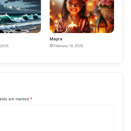
Mayra
 2025
February 19, 2025
ields are marked
*