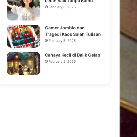
Lebih Baik Tanpa Kamu
February 6, 2025
Gamer Jomblo dan
Tragedi Kaos Salah Tulisan
February 5, 2025
Cahaya Kecil di Balik Gelap
February 5, 2025