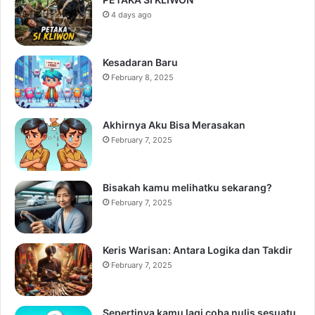
4 days ago
Kesadaran Baru
February 8, 2025
Akhirnya Aku Bisa Merasakan
February 7, 2025
Bisakah kamu melihatku sekarang?
February 7, 2025
Keris Warisan: Antara Logika dan Takdir
February 7, 2025
Sepertinya kamu lagi coba nulis sesuatu,