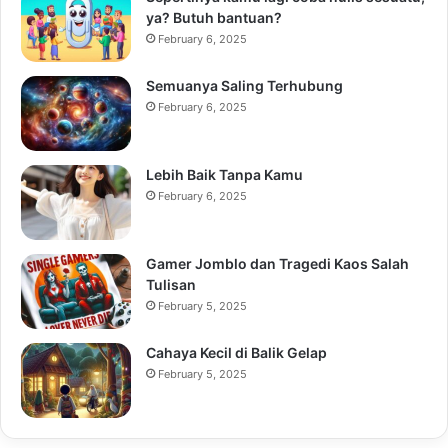
ya? Butuh bantuan?
February 6, 2025
Semuanya Saling Terhubung
February 6, 2025
Lebih Baik Tanpa Kamu
February 6, 2025
Gamer Jomblo dan Tragedi Kaos Salah
Tulisan
February 5, 2025
Cahaya Kecil di Balik Gelap
February 5, 2025