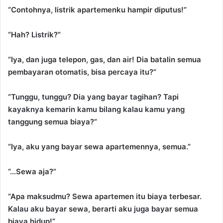
“Contohnya, listrik apartemenku hampir diputus!”
“Hah? Listrik?”
“Iya, dan juga telepon, gas, dan air! Dia batalin semua
pembayaran otomatis, bisa percaya itu?”
“Tunggu, tunggu? Dia yang bayar tagihan? Tapi
kayaknya kemarin kamu bilang kalau kamu yang
tanggung semua biaya?”
“Iya, aku yang bayar sewa apartemennya, semua.”
“…Sewa aja?”
“Apa maksudmu? Sewa apartemen itu biaya terbesar.
Kalau aku bayar sewa, berarti aku juga bayar semua
biaya hidup!”