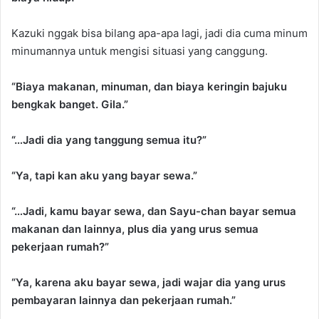
Kazuki nggak bisa bilang apa-apa lagi, jadi dia cuma minum
minumannya untuk mengisi situasi yang canggung.
“Biaya makanan, minuman, dan biaya keringin bajuku
bengkak banget. Gila.”
“…Jadi dia yang tanggung semua itu?”
“Ya, tapi kan aku yang bayar sewa.”
“…Jadi, kamu bayar sewa, dan Sayu-chan bayar semua
makanan dan lainnya, plus dia yang urus semua
pekerjaan rumah?”
“Ya, karena aku bayar sewa, jadi wajar dia yang urus
pembayaran lainnya dan pekerjaan rumah.”