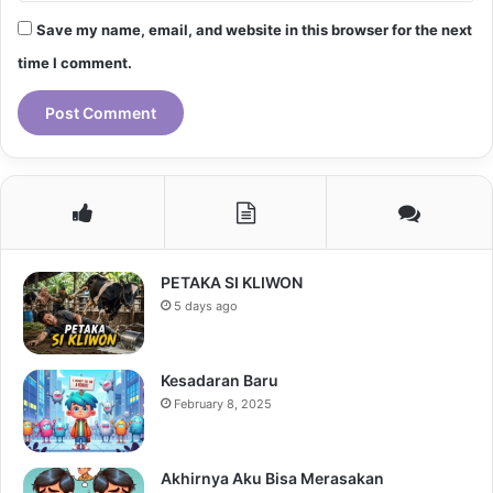
Save my name, email, and website in this browser for the next
time I comment.
PETAKA SI KLIWON
5 days ago
Kesadaran Baru
February 8, 2025
Akhirnya Aku Bisa Merasakan