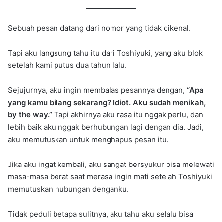
Sebuah pesan datang dari nomor yang tidak dikenal.
Tapi aku langsung tahu itu dari Toshiyuki, yang aku blok
setelah kami putus dua tahun lalu.
Sejujurnya, aku ingin membalas pesannya dengan,
“Apa
yang kamu bilang sekarang? Idiot. Aku sudah menikah,
by the way.”
Tapi akhirnya aku rasa itu nggak perlu, dan
lebih baik aku nggak berhubungan lagi dengan dia. Jadi,
aku memutuskan untuk menghapus pesan itu.
Jika aku ingat kembali, aku sangat bersyukur bisa melewati
masa-masa berat saat merasa ingin mati setelah Toshiyuki
memutuskan hubungan denganku.
Tidak peduli betapa sulitnya, aku tahu aku selalu bisa