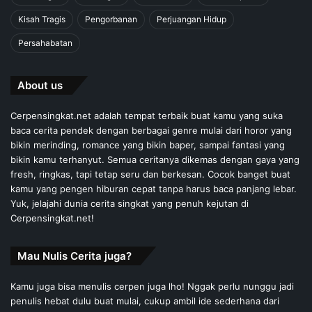
Kisah Tragis
Pengorbanan
Perjuangan Hidup
Persahabatan
About us
Cerpensingkat.net adalah tempat terbaik buat kamu yang suka
baca cerita pendek dengan berbagai genre mulai dari horor yang
bikin merinding, romance yang bikin baper, sampai fantasi yang
bikin kamu terhanyut. Semua ceritanya dikemas dengan gaya yang
fresh, ringkas, tapi tetap seru dan berkesan. Cocok banget buat
kamu yang pengen hiburan cepat tanpa harus baca panjang lebar.
Yuk, jelajahi dunia cerita singkat yang penuh kejutan di
Cerpensingkat.net!
Mau Nulis Cerita juga?
Kamu juga bisa menulis cerpen juga lho! Nggak perlu nunggu jadi
penulis hebat dulu buat mulai, cukup ambil ide sederhana dari