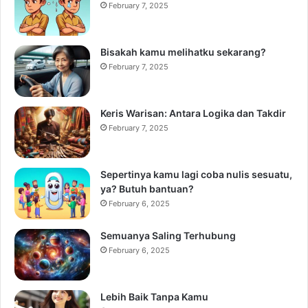
February 7, 2025
Bisakah kamu melihatku sekarang?
February 7, 2025
Keris Warisan: Antara Logika dan Takdir
February 7, 2025
Sepertinya kamu lagi coba nulis sesuatu,
ya? Butuh bantuan?
February 6, 2025
Semuanya Saling Terhubung
February 6, 2025
Lebih Baik Tanpa Kamu