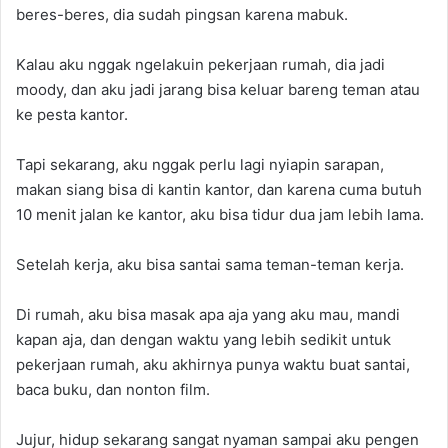
beres-beres, dia sudah pingsan karena mabuk.
Kalau aku nggak ngelakuin pekerjaan rumah, dia jadi
moody, dan aku jadi jarang bisa keluar bareng teman atau
ke pesta kantor.
Tapi sekarang, aku nggak perlu lagi nyiapin sarapan,
makan siang bisa di kantin kantor, dan karena cuma butuh
10 menit jalan ke kantor, aku bisa tidur dua jam lebih lama.
Setelah kerja, aku bisa santai sama teman-teman kerja.
Di rumah, aku bisa masak apa aja yang aku mau, mandi
kapan aja, dan dengan waktu yang lebih sedikit untuk
pekerjaan rumah, aku akhirnya punya waktu buat santai,
baca buku, dan nonton film.
Jujur, hidup sekarang sangat nyaman sampai aku pengen