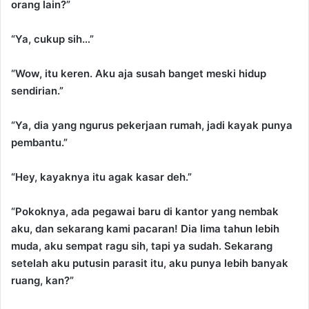
orang lain?”
“Ya, cukup sih…”
“Wow, itu keren. Aku aja susah banget meski hidup
sendirian.”
“Ya, dia yang ngurus pekerjaan rumah, jadi kayak punya
pembantu.”
“Hey, kayaknya itu agak kasar deh.”
“Pokoknya, ada pegawai baru di kantor yang nembak
aku, dan sekarang kami pacaran! Dia lima tahun lebih
muda, aku sempat ragu sih, tapi ya sudah. Sekarang
setelah aku putusin parasit itu, aku punya lebih banyak
ruang, kan?”