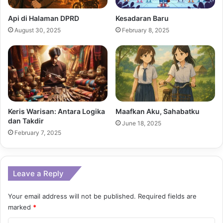
Api di Halaman DPRD
Kesadaran Baru
August 30, 2025
February 8, 2025
Keris Warisan: Antara Logika
Maafkan Aku, Sahabatku
dan Takdir
June 18, 2025
February 7, 2025
Leave a Reply
Your email address will not be published.
Required fields are
marked
*