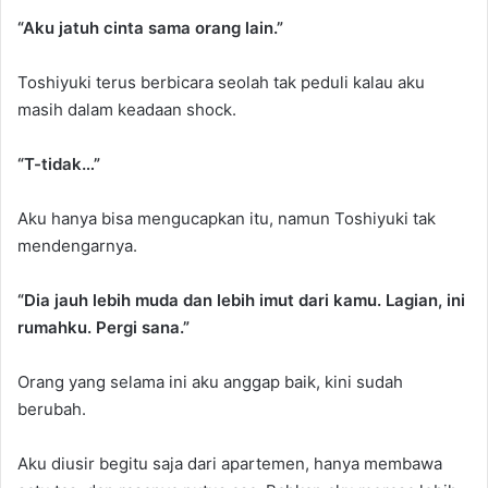
“Aku jatuh cinta sama orang lain.”
Toshiyuki terus berbicara seolah tak peduli kalau aku
masih dalam keadaan shock.
“T-tidak…”
Aku hanya bisa mengucapkan itu, namun Toshiyuki tak
mendengarnya.
“Dia jauh lebih muda dan lebih imut dari kamu. Lagian, ini
rumahku. Pergi sana.”
Orang yang selama ini aku anggap baik, kini sudah
berubah.
Aku diusir begitu saja dari apartemen, hanya membawa