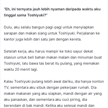
“Eh, ini ternyata jauh lebih nyaman daripada waktu aku
tinggal sama Toshiyuki?”
Dulu, aku selalu bangun pagi-pagi untuk menyiapkan
sarapan dan makan siang untuk Toshiyuki. Perjalanan ke
kantor juga lebih dari satu jam dengan kereta.
Setelah kerja, aku harus mampir ke toko sayur dekat
stasiun untuk beli bahan makan malam dan minuman buat
Toshiyuki, lalu bawa tas berat itu pulang, yang memakan
waktu 20 menit lagi.
Kalau Toshiyuki pulang lebih awal dariku, dia hanya nonton
TV, sementara aku sibuk dengan pekerjaan rumah. Dia
makan makanan yang aku siapkan, mandi dengan air yang
aku panaskan, dan sementara aku cuci piring, dia
berendam di bak mandi. Ketika aku selesai mandi dan