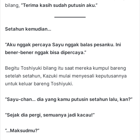
bilang,
“Terima kasih sudah putusin aku.”
Setahun kemudian…
“Aku nggak percaya Sayu nggak balas pesanku. Ini
bener-bener nggak bisa dipercaya.”
Begitu Toshiyuki bilang itu saat mereka kumpul bareng
setelah setahun, Kazuki mulai menyesali keputusannya
untuk keluar bareng Toshiyuki.
“Sayu-chan… dia yang kamu putusin setahun lalu, kan?”
“Sejak dia pergi, semuanya jadi kacau!”
“…Maksudmu?”