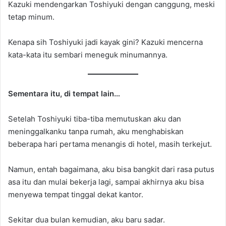
Kazuki mendengarkan Toshiyuki dengan canggung, meski
tetap minum.
Kenapa sih Toshiyuki jadi kayak gini? Kazuki mencerna
kata-kata itu sembari meneguk minumannya.
Sementara itu, di tempat lain…
Setelah Toshiyuki tiba-tiba memutuskan aku dan
meninggalkanku tanpa rumah, aku menghabiskan
beberapa hari pertama menangis di hotel, masih terkejut.
Namun, entah bagaimana, aku bisa bangkit dari rasa putus
asa itu dan mulai bekerja lagi, sampai akhirnya aku bisa
menyewa tempat tinggal dekat kantor.
Sekitar dua bulan kemudian, aku baru sadar.