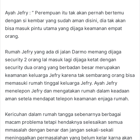
Ayah Jefry : ” Perempuan itu tak akan pernah bertemu
dengan si kembar yang sudah aman disini, dia tak akan
bisa masuk pintu utama yang dijaga keamanan empat
orang.
Rumah Jefry yang ada di jalan Darmo memang dijaga
security 2 orang lal masuk lagi dijaga ketat dengan
security dua orang yang berbadan besar merupakan
keamanan keluarga Jefry karena tak sembarang orang bisa
memasuki rumah tinggal keluarga Jefry. Ayah Jefry
menelepon Jefry dan mengatakan rumah dalam keadaan
aman setela mendapat telepon keamanan enjaga rumah.
Kericuhan dalam rumah tangga sebenarnya berbagai
macam problema tetapi hendaknya selesaikan semua
mmasalah dengan benar dan jangan sekali-sekali
meninggalkan permasalahan yang belum kelar karna akan