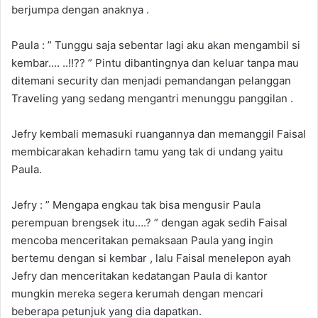
berjumpa dengan anaknya .
Paula : ” Tunggu saja sebentar lagi aku akan mengambil si
kembar…. ..!!?? ” Pintu dibantingnya dan keluar tanpa mau
ditemani security dan menjadi pemandangan pelanggan
Traveling yang sedang mengantri menunggu panggilan .
Jefry kembali memasuki ruangannya dan memanggil Faisal
membicarakan kehadirn tamu yang tak di undang yaitu
Paula.
Jefry : ” Mengapa engkau tak bisa mengusir Paula
perempuan brengsek itu….? ” dengan agak sedih Faisal
mencoba menceritakan pemaksaan Paula yang ingin
bertemu dengan si kembar , lalu Faisal menelepon ayah
Jefry dan menceritakan kedatangan Paula di kantor
mungkin mereka segera kerumah dengan mencari
beberapa petunjuk yang dia dapatkan.