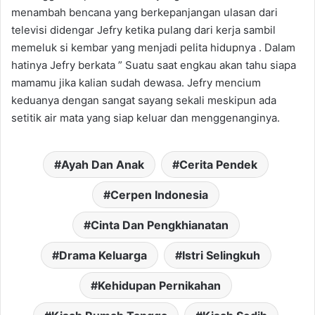
menambah bencana yang berkepanjangan ulasan dari
televisi didengar Jefry ketika pulang dari kerja sambil
memeluk si kembar yang menjadi pelita hidupnya . Dalam
hatinya Jefry berkata ” Suatu saat engkau akan tahu siapa
mamamu jika kalian sudah dewasa. Jefry mencium
keduanya dengan sangat sayang sekali meskipun ada
setitik air mata yang siap keluar dan menggenanginya.
Ayah Dan Anak
Cerita Pendek
Cerpen Indonesia
Cinta Dan Pengkhianatan
Drama Keluarga
Istri Selingkuh
Kehidupan Pernikahan