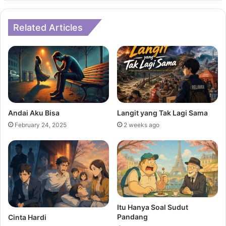
Related Articles
Andai Aku Bisa
Langit yang Tak Lagi Sama
February 24, 2025
2 weeks ago
Itu Hanya Soal Sudut
Pandang
Cinta Hardi