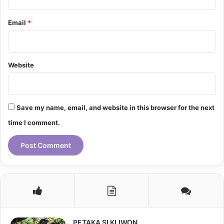
Email
*
Website
Save my name, email, and website in this browser for the next
time I comment.
PETAKA SI KLIWON