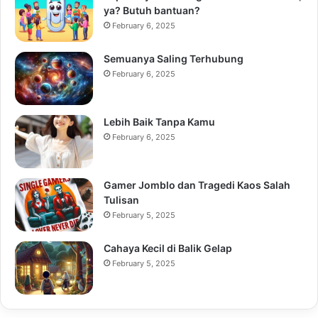
ya? Butuh bantuan?
February 6, 2025
Semuanya Saling Terhubung
February 6, 2025
Lebih Baik Tanpa Kamu
February 6, 2025
Gamer Jomblo dan Tragedi Kaos Salah
Tulisan
February 5, 2025
Cahaya Kecil di Balik Gelap
February 5, 2025