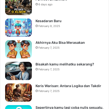
6 days ago
Kesadaran Baru
February 8, 2025
Akhirnya Aku Bisa Merasakan
February 7, 2025
Bisakah kamu melihatku sekarang?
February 7, 2025
Keris Warisan: Antara Logika dan Takdir
February 7, 2025
Sepertinya kamu lagi coba nulis sesuatu,