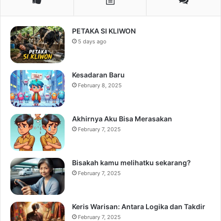
PETAKA SI KLIWON
5 days ago
Kesadaran Baru
February 8, 2025
Akhirnya Aku Bisa Merasakan
February 7, 2025
Bisakah kamu melihatku sekarang?
February 7, 2025
Keris Warisan: Antara Logika dan Takdir
February 7, 2025