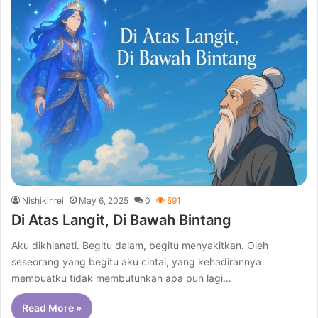
Nishikinrei
May 6, 2025
0
591
Di Atas Langit, Di Bawah Bintang
Aku dikhianati. Begitu dalam, begitu menyakitkan. Oleh
seseorang yang begitu aku cintai, yang kehadirannya
membuatku tidak membutuhkan apa pun lagi…
Read More »