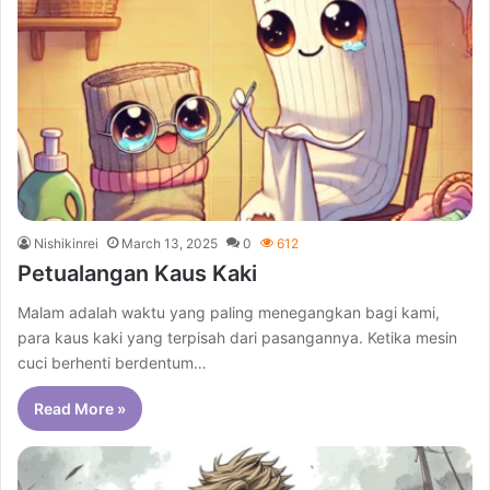
Nishikinrei
March 13, 2025
0
612
Petualangan Kaus Kaki
Malam adalah waktu yang paling menegangkan bagi kami,
para kaus kaki yang terpisah dari pasangannya. Ketika mesin
cuci berhenti berdentum…
Read More »