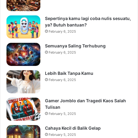
Sepertinya kamu lagi coba nulis sesuatu,
ya? Butuh bantuan?
February 6, 2025
Semuanya Saling Terhubung
February 6, 2025
Lebih Baik Tanpa Kamu
February 6, 2025
Gamer Jomblo dan Tragedi Kaos Salah
Tulisan
February 5, 2025
Cahaya Kecil di Balik Gelap
February 5, 2025