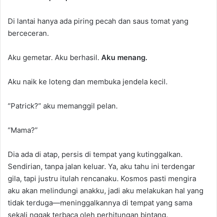
Di lantai hanya ada piring pecah dan saus tomat yang
berceceran.
Aku gemetar. Aku berhasil.
Aku menang.
Aku naik ke loteng dan membuka jendela kecil.
“Patrick?” aku memanggil pelan.
“Mama?”
Dia ada di atap, persis di tempat yang kutinggalkan.
Sendirian, tanpa jalan keluar. Ya, aku tahu ini terdengar
gila, tapi justru itulah rencanaku. Kosmos pasti mengira
aku akan melindungi anakku, jadi aku melakukan hal yang
tidak terduga—meninggalkannya di tempat yang sama
sekali nggak terbaca oleh perhitungan bintang.