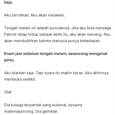
baja.
Aku bertekad. Aku akan melawan.
Tengah malam ini adalah puncaknya. Jika aku bisa menjaga
Patrick tetap hidup sampai detik itu, aku akan menang. Aku
akan membuktikan bahwa manusia punya kebebasan.
Enam jam sebelum tengah malam, seseorang mengetuk
pintu.
Aku biarkan saja. Tapi suara itu makin keras. Aku akhirnya
membuka sedikit.
Olaf.
Dia kolega terpandai yang kukenal, sesama
matemaastrolog. Dia gemetar.