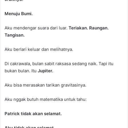
Menuju Bumi.
Aku mendengar suara dari luar.
Teriakan. Raungan.
Tangisan.
Aku berlari keluar dan melihatnya.
Di cakrawala, bulan sabit raksasa sedang naik. Tapi itu
bukan bulan. Itu
Jupiter.
Aku bisa merasakan tarikan gravitasinya.
Aku nggak butuh matematika untuk tahu:
Patrick tidak akan selamat.
Aku tidak akan selamat.