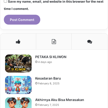
Save my name, email, and website in this browser for the next
time I comment.
PETAKA SI KLIWON
4 days ago
Kesadaran Baru
February 8, 2025
Akhirnya Aku Bisa Merasakan
February 7, 2025