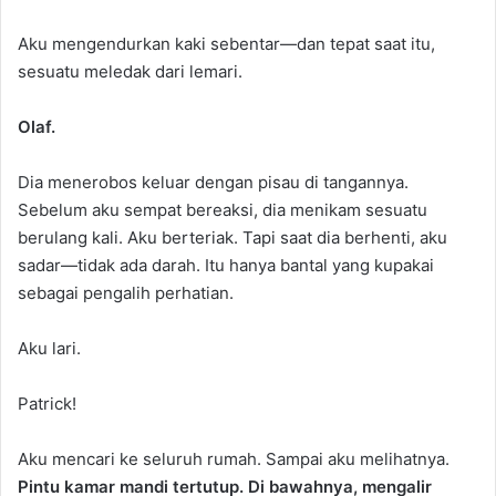
Aku mengendurkan kaki sebentar—dan tepat saat itu,
sesuatu meledak dari lemari.
Olaf.
Dia menerobos keluar dengan pisau di tangannya.
Sebelum aku sempat bereaksi, dia menikam sesuatu
berulang kali. Aku berteriak. Tapi saat dia berhenti, aku
sadar—tidak ada darah. Itu hanya bantal yang kupakai
sebagai pengalih perhatian.
Aku lari.
Patrick!
Aku mencari ke seluruh rumah. Sampai aku melihatnya.
Pintu kamar mandi tertutup. Di bawahnya, mengalir