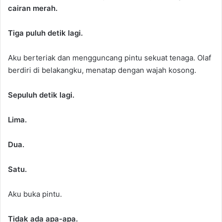
cairan merah.
Tiga puluh detik lagi.
Aku berteriak dan mengguncang pintu sekuat tenaga. Olaf
berdiri di belakangku, menatap dengan wajah kosong.
Sepuluh detik lagi.
Lima.
Dua.
Satu.
Aku buka pintu.
Tidak ada apa-apa.