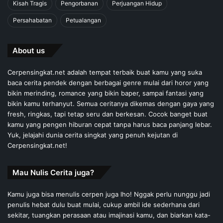
Kisah Tragis
Pengorbanan
Perjuangan Hidup
Persahabatan
Petualangan
About us
Cerpensingkat.net adalah tempat terbaik buat kamu yang suka
baca cerita pendek dengan berbagai genre mulai dari horor yang
bikin merinding, romance yang bikin baper, sampai fantasi yang
bikin kamu terhanyut. Semua ceritanya dikemas dengan gaya yang
fresh, ringkas, tapi tetap seru dan berkesan. Cocok banget buat
kamu yang pengen hiburan cepat tanpa harus baca panjang lebar.
Yuk, jelajahi dunia cerita singkat yang penuh kejutan di
Cerpensingkat.net!
Mau Nulis Cerita juga?
Kamu juga bisa menulis cerpen juga lho! Nggak perlu nunggu jadi
penulis hebat dulu buat mulai, cukup ambil ide sederhana dari
sekitar, tuangkan perasaan atau imajinasi kamu, dan biarkan kata-