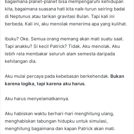
bagaimana planet-planet bisa mempengaruhi kehidupan
kita, bagaimana suasana hati kita naik-turun seiring badai
di Neptunus atau tarikan gravitasi Bulan. Tapi kali ini
berbeda. Kali ini, aku menolak menerima apa yang kulihat.
Ibuku? Oke. Semua orang memang akan mati suatu saat.
Tapi anakku? Si kecil Patrick? Tidak. Aku menolak. Aku
lebih rela membakar seluruh alam semesta daripada
kehilangan dia.
Aku mulai percaya pada kebebasan berkehendak.
Bukan
karena logika, tapi karena aku harus.
Aku harus menyelamatkannya.
Aku habiskan waktu berhari-hari menghitung ulang,
menghabiskan tabungan hidupku untuk simulasi,
menghitung bagaimana dan kapan Patrick akan mati.