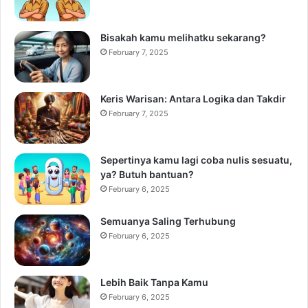
Bisakah kamu melihatku sekarang?
February 7, 2025
Keris Warisan: Antara Logika dan Takdir
February 7, 2025
Sepertinya kamu lagi coba nulis sesuatu,
ya? Butuh bantuan?
February 6, 2025
Semuanya Saling Terhubung
February 6, 2025
Lebih Baik Tanpa Kamu
February 6, 2025