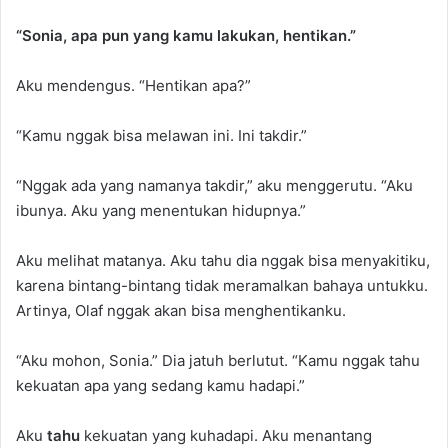
“Sonia, apa pun yang kamu lakukan, hentikan.”
Aku mendengus. “Hentikan apa?”
“Kamu nggak bisa melawan ini. Ini takdir.”
“Nggak ada yang namanya takdir,” aku menggerutu. “Aku
ibunya. Aku yang menentukan hidupnya.”
Aku melihat matanya. Aku tahu dia nggak bisa menyakitiku,
karena bintang-bintang tidak meramalkan bahaya untukku.
Artinya, Olaf nggak akan bisa menghentikanku.
“Aku mohon, Sonia.” Dia jatuh berlutut. “Kamu nggak tahu
kekuatan apa yang sedang kamu hadapi.”
Aku
tahu
kekuatan yang kuhadapi. Aku menantang