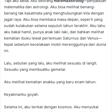
Tapi aku beda. Aku seorang
matemaastrolog
—perpaduan
matematika dan astrologi. Aku bisa melihat benang-
benang tak kasatmata yang menghubungkan kita dengan
jagat raya. Aku bisa membaca masa depan, seperti yang
sudah kulakukan selama sepuluh tahun terakhir. Aku tahu
aku bakal hamil, punya anak laki-laki, dan bahkan melihat
kematian ibuku lewat pertemuan Saturnus dan Venus—
tepat sebelum kecelakaan mobil merenggutnya dari dunia
ini.
Lalu, sebulan yang lalu, aku melihat sesuatu di langit.
Sesuatu yang membuatku gemetar.
Aku melihat kematian anakku yang baru enam tahun.
Keyakinanku goyah.
Selama ini, aku terikat dengan kosmos. Aku menyukai