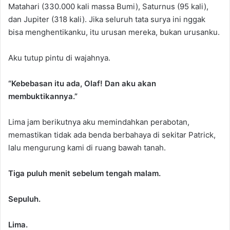
Matahari (330.000 kali massa Bumi), Saturnus (95 kali),
dan Jupiter (318 kali). Jika seluruh tata surya ini nggak
bisa menghentikanku, itu urusan mereka, bukan urusanku.
Aku tutup pintu di wajahnya.
“Kebebasan itu ada, Olaf! Dan aku akan
membuktikannya.”
Lima jam berikutnya aku memindahkan perabotan,
memastikan tidak ada benda berbahaya di sekitar Patrick,
lalu mengurung kami di ruang bawah tanah.
Tiga puluh menit sebelum tengah malam.
Sepuluh.
Lima.