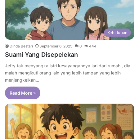
Kehidupan
Dinda Bestari
September 6, 2025
0
444
Suami Yang Disepelekan
Jefry tak menyangka istri kesayangannya lari dari rumah , dia
malah mengikuti orang lain yang lebih tampan yang lebih
menjengkelkan…
Read More »