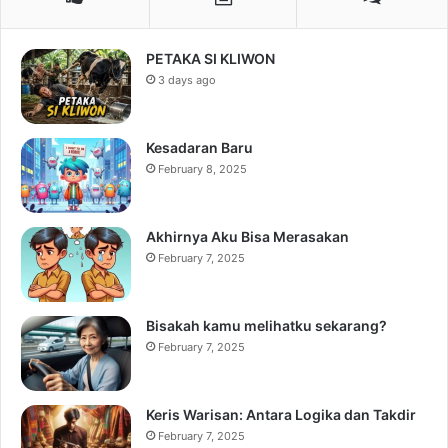
PETAKA SI KLIWON
3 days ago
Kesadaran Baru
February 8, 2025
Akhirnya Aku Bisa Merasakan
February 7, 2025
Bisakah kamu melihatku sekarang?
February 7, 2025
Keris Warisan: Antara Logika dan Takdir
February 7, 2025