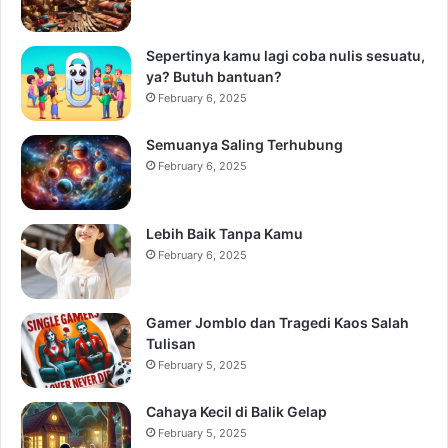
Sepertinya kamu lagi coba nulis sesuatu,
ya? Butuh bantuan?
February 6, 2025
Semuanya Saling Terhubung
February 6, 2025
Lebih Baik Tanpa Kamu
February 6, 2025
Gamer Jomblo dan Tragedi Kaos Salah
Tulisan
February 5, 2025
Cahaya Kecil di Balik Gelap
February 5, 2025