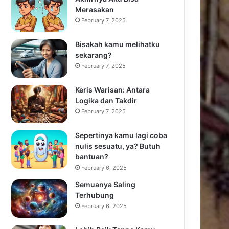
Merasakan
February 7, 2025
Bisakah kamu melihatku
sekarang?
February 7, 2025
Keris Warisan: Antara
Logika dan Takdir
February 7, 2025
Sepertinya kamu lagi coba
nulis sesuatu, ya? Butuh
bantuan?
February 6, 2025
Semuanya Saling
Terhubung
February 6, 2025