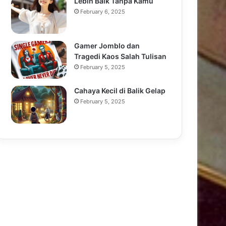
Lebih Baik Tanpa Kamu
February 6, 2025
Gamer Jomblo dan
Tragedi Kaos Salah Tulisan
February 5, 2025
Cahaya Kecil di Balik Gelap
February 5, 2025