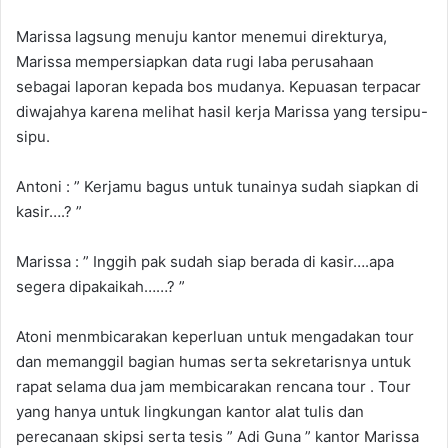
Marissa lagsung menuju kantor menemui direkturya,
Marissa mempersiapkan data rugi laba perusahaan
sebagai laporan kepada bos mudanya. Kepuasan terpacar
diwajahya karena melihat hasil kerja Marissa yang tersipu-
sipu.
Antoni : ” Kerjamu bagus untuk tunainya sudah siapkan di
kasir….? ”
Marissa : ” Inggih pak sudah siap berada di kasir….apa
segera dipakaikah……? ”
Atoni menmbicarakan keperluan untuk mengadakan tour
dan memanggil bagian humas serta sekretarisnya untuk
rapat selama dua jam membicarakan rencana tour . Tour
yang hanya untuk lingkungan kantor alat tulis dan
perecanaan skipsi serta tesis ” Adi Guna ” kantor Marissa