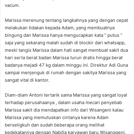
vacum.
Marissa merenung tentang langkahnya yang dengan cepat
melakukan tidakan kepada Adam, yang membuatnya
bingung dan Marissa hanya mengucapkan kata ” putus ”
saja yang sekarang malah sudah di blockir dari whatsapp,
meski tangis Marissa dalam hati sangat membuat sakit dua
hari serta berat badan Marissa turun dratis hingga berat
badanya mejadi 47 kg dalam minggu ini. Direktur Adi Guna
sampai menjenguk di rumah dengan sakitya Marissa yang
sangat vital di kantor.
Diam-diam Antoni tertarik sama Marissa yang sangat loyal
terhadap perusahaanya , dalam usaha mecari penyebab
Marissa sakit dia mendapatkan info dari Wisangeni kalau
Marissa yang memutuskan cintanya karena Adam
berseligkuh dan sudah beberapa orang melihat
kedekatannya dengan Nabilla karyawan baru Wisanggeni.