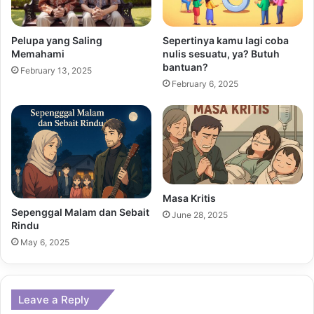
Pelupa yang Saling
Sepertinya kamu lagi coba
Memahami
nulis sesuatu, ya? Butuh
bantuan?
February 13, 2025
February 6, 2025
Masa Kritis
Sepenggal Malam dan Sebait
June 28, 2025
Rindu
May 6, 2025
Leave a Reply