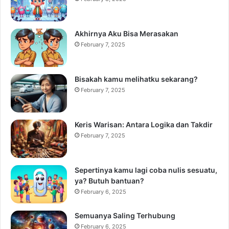
Akhirnya Aku Bisa Merasakan
February 7, 2025
Bisakah kamu melihatku sekarang?
February 7, 2025
Keris Warisan: Antara Logika dan Takdir
February 7, 2025
Sepertinya kamu lagi coba nulis sesuatu,
ya? Butuh bantuan?
February 6, 2025
Semuanya Saling Terhubung
February 6, 2025