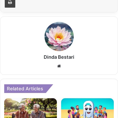
Dinda Bestari
Website
Related Articles