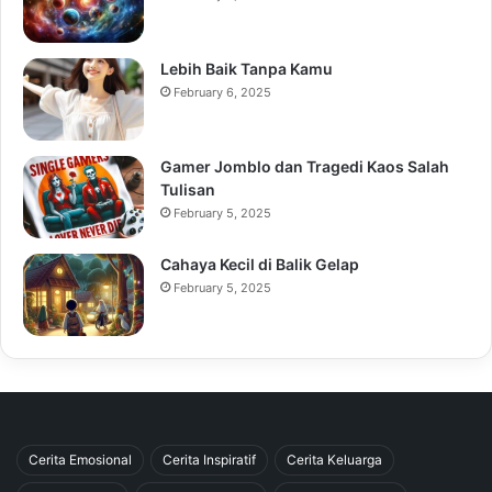
Lebih Baik Tanpa Kamu
February 6, 2025
Gamer Jomblo dan Tragedi Kaos Salah
Tulisan
February 5, 2025
Cahaya Kecil di Balik Gelap
February 5, 2025
Cerita Emosional
Cerita Inspiratif
Cerita Keluarga