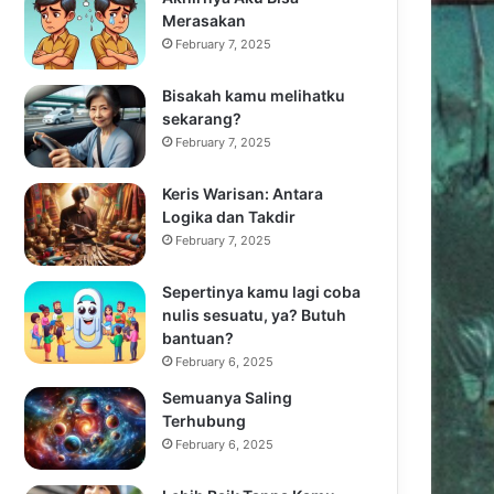
Merasakan
February 7, 2025
Bisakah kamu melihatku
sekarang?
February 7, 2025
Keris Warisan: Antara
Logika dan Takdir
February 7, 2025
Sepertinya kamu lagi coba
nulis sesuatu, ya? Butuh
bantuan?
February 6, 2025
Semuanya Saling
Terhubung
February 6, 2025