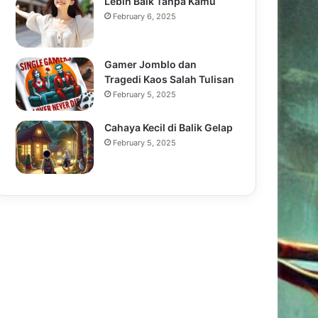
Lebih Baik Tanpa Kamu
February 6, 2025
Gamer Jomblo dan
Tragedi Kaos Salah Tulisan
February 5, 2025
Cahaya Kecil di Balik Gelap
February 5, 2025