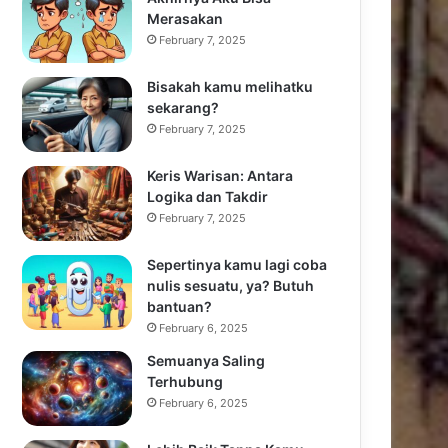
Merasakan
February 7, 2025
Bisakah kamu melihatku
sekarang?
February 7, 2025
Keris Warisan: Antara
Logika dan Takdir
February 7, 2025
Sepertinya kamu lagi coba
nulis sesuatu, ya? Butuh
bantuan?
February 6, 2025
Semuanya Saling
Terhubung
February 6, 2025