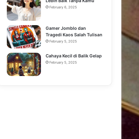
Lebih Baik Tanpa Kamu
February 6, 2025
Gamer Jomblo dan
Tragedi Kaos Salah Tulisan
February 5, 2025
Cahaya Kecil di Balik Gelap
February 5, 2025