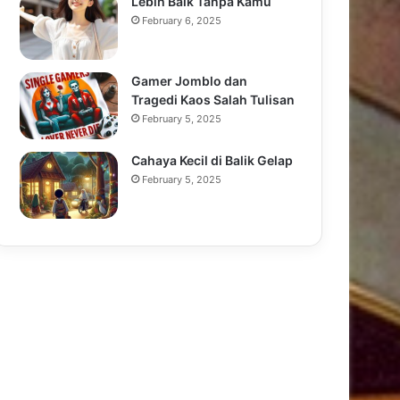
Lebih Baik Tanpa Kamu
February 6, 2025
Gamer Jomblo dan
Tragedi Kaos Salah Tulisan
February 5, 2025
Cahaya Kecil di Balik Gelap
February 5, 2025