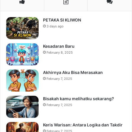
PETAKA SI KLIWON
3 days ago
Kesadaran Baru
February 8, 2025
Akhirnya Aku Bisa Merasakan
February 7, 2025
Bisakah kamu melihatku sekarang?
February 7, 2025
Keris Warisan: Antara Logika dan Takdir
February 7, 2025