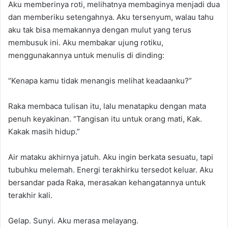
Aku memberinya roti, melihatnya membaginya menjadi dua
dan memberiku setengahnya. Aku tersenyum, walau tahu
aku tak bisa memakannya dengan mulut yang terus
membusuk ini. Aku membakar ujung rotiku,
menggunakannya untuk menulis di dinding:
“Kenapa kamu tidak menangis melihat keadaanku?”
Raka membaca tulisan itu, lalu menatapku dengan mata
penuh keyakinan. “Tangisan itu untuk orang mati, Kak.
Kakak masih hidup.”
Air mataku akhirnya jatuh. Aku ingin berkata sesuatu, tapi
tubuhku melemah. Energi terakhirku tersedot keluar. Aku
bersandar pada Raka, merasakan kehangatannya untuk
terakhir kali.
Gelap. Sunyi. Aku merasa melayang.