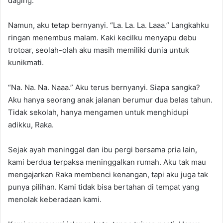
daging.
Namun, aku tetap bernyanyi. “La. La. La. Laaa.” Langkahku
ringan menembus malam. Kaki kecilku menyapu debu
trotoar, seolah-olah aku masih memiliki dunia untuk
kunikmati.
“Na. Na. Na. Naaa.” Aku terus bernyanyi. Siapa sangka?
Aku hanya seorang anak jalanan berumur dua belas tahun.
Tidak sekolah, hanya mengamen untuk menghidupi
adikku, Raka.
Sejak ayah meninggal dan ibu pergi bersama pria lain,
kami berdua terpaksa meninggalkan rumah. Aku tak mau
mengajarkan Raka membenci kenangan, tapi aku juga tak
punya pilihan. Kami tidak bisa bertahan di tempat yang
menolak keberadaan kami.