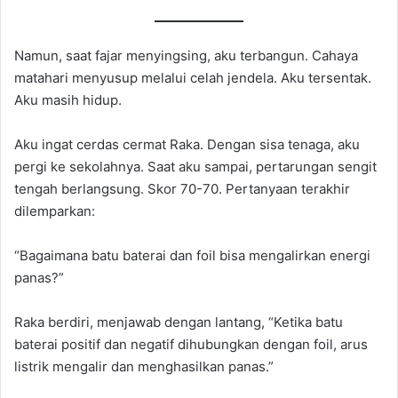
Namun, saat fajar menyingsing, aku terbangun. Cahaya
matahari menyusup melalui celah jendela. Aku tersentak.
Aku masih hidup.
Aku ingat cerdas cermat Raka. Dengan sisa tenaga, aku
pergi ke sekolahnya. Saat aku sampai, pertarungan sengit
tengah berlangsung. Skor 70-70. Pertanyaan terakhir
dilemparkan:
“Bagaimana batu baterai dan foil bisa mengalirkan energi
panas?”
Raka berdiri, menjawab dengan lantang, “Ketika batu
baterai positif dan negatif dihubungkan dengan foil, arus
listrik mengalir dan menghasilkan panas.”