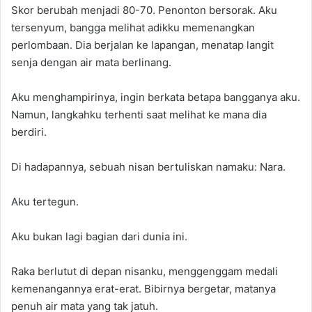
Skor berubah menjadi 80-70. Penonton bersorak. Aku
tersenyum, bangga melihat adikku memenangkan
perlombaan. Dia berjalan ke lapangan, menatap langit
senja dengan air mata berlinang.
Aku menghampirinya, ingin berkata betapa bangganya aku.
Namun, langkahku terhenti saat melihat ke mana dia
berdiri.
Di hadapannya, sebuah nisan bertuliskan namaku: Nara.
Aku tertegun.
Aku bukan lagi bagian dari dunia ini.
Raka berlutut di depan nisanku, menggenggam medali
kemenangannya erat-erat. Bibirnya bergetar, matanya
penuh air mata yang tak jatuh.