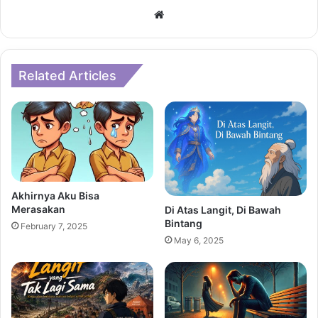
Website
Related Articles
Akhirnya Aku Bisa
Merasakan
Di Atas Langit, Di Bawah
Bintang
February 7, 2025
May 6, 2025