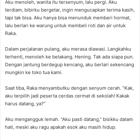
Aku menoleh, wanita itu tersenyum, lalu pergi. Aku
terdiam, bibirku bergetar, ingin mengucapkan terima kasih,
tapi tak bisa. Aku hanya bisa menunduk memberi hormat,
lalu berlari ke warung untuk membeli roti dan air untuk
Raka.
Dalam perjalanan pulang, aku merasa diawasi. Langkahku
terhenti, menoleh ke belakang. Hening. Tak ada siapa pun.
Dengan jantung berdegup kencang, aku berlari sekencang
mungkin ke toko tua kami.
Saat tiba, Raka menyambutku dengan senyum cerah. “Kak,
aku terpilih jadi peserta cerdas cermat di sekolah! Kakak
harus datang, ya?”
Aku mengangguk lemah. “Aku pasti datang,” bisikku dalam
hati, meski aku ragu apakah esok aku masih hidup.