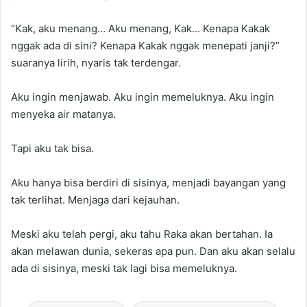
“Kak, aku menang… Aku menang, Kak… Kenapa Kakak
nggak ada di sini? Kenapa Kakak nggak menepati janji?”
suaranya lirih, nyaris tak terdengar.
Aku ingin menjawab. Aku ingin memeluknya. Aku ingin
menyeka air matanya.
Tapi aku tak bisa.
Aku hanya bisa berdiri di sisinya, menjadi bayangan yang
tak terlihat. Menjaga dari kejauhan.
Meski aku telah pergi, aku tahu Raka akan bertahan. Ia
akan melawan dunia, sekeras apa pun. Dan aku akan selalu
ada di sisinya, meski tak lagi bisa memeluknya.