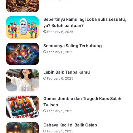
Sepertinya kamu lagi coba nulis sesuatu,
ya? Butuh bantuan?
February 6, 2025
Semuanya Saling Terhubung
February 6, 2025
Lebih Baik Tanpa Kamu
February 6, 2025
Gamer Jomblo dan Tragedi Kaos Salah
Tulisan
February 5, 2025
Cahaya Kecil di Balik Gelap
February 5, 2025