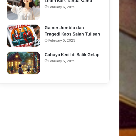
Lebih Baik Tanpa Kamu
February 6, 2025
Gamer Jomblo dan
Tragedi Kaos Salah Tulisan
February 5, 2025
Cahaya Kecil di Balik Gelap
February 5, 2025