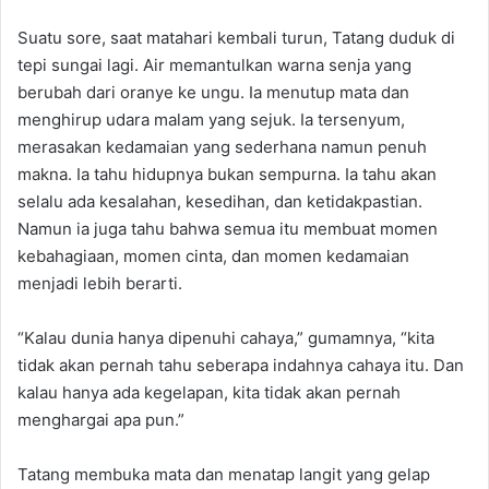
Suatu sore, saat matahari kembali turun, Tatang duduk di
tepi sungai lagi. Air memantulkan warna senja yang
berubah dari oranye ke ungu. Ia menutup mata dan
menghirup udara malam yang sejuk. Ia tersenyum,
merasakan kedamaian yang sederhana namun penuh
makna. Ia tahu hidupnya bukan sempurna. Ia tahu akan
selalu ada kesalahan, kesedihan, dan ketidakpastian.
Namun ia juga tahu bahwa semua itu membuat momen
kebahagiaan, momen cinta, dan momen kedamaian
menjadi lebih berarti.
“Kalau dunia hanya dipenuhi cahaya,” gumamnya, “kita
tidak akan pernah tahu seberapa indahnya cahaya itu. Dan
kalau hanya ada kegelapan, kita tidak akan pernah
menghargai apa pun.”
Tatang membuka mata dan menatap langit yang gelap