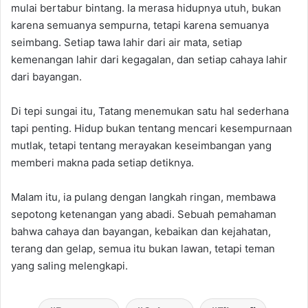
mulai bertabur bintang. Ia merasa hidupnya utuh, bukan
karena semuanya sempurna, tetapi karena semuanya
seimbang. Setiap tawa lahir dari air mata, setiap
kemenangan lahir dari kegagalan, dan setiap cahaya lahir
dari bayangan.
Di tepi sungai itu, Tatang menemukan satu hal sederhana
tapi penting. Hidup bukan tentang mencari kesempurnaan
mutlak, tetapi tentang merayakan keseimbangan yang
memberi makna pada setiap detiknya.
Malam itu, ia pulang dengan langkah ringan, membawa
sepotong ketenangan yang abadi. Sebuah pemahaman
bahwa cahaya dan bayangan, kebaikan dan kejahatan,
terang dan gelap, semua itu bukan lawan, tetapi teman
yang saling melengkapi.