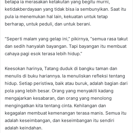
betapa ia merasakan ketakutan yang begitu murni,
ketidakberdayaan yang tidak bisa ia sembunyikan. Saat itu
pula ia menemukan hal lain, kekuatan untuk tetap
berharap, untuk peduli, dan untuk berani.
“Seperti malam yang gelap ini,” pikirnya, “semua rasa takut
dan sedih hanyalah bayangan. Tapi bayangan itu membuat
cahaya pagi esok terasa lebih hidup.”
Keesokan harinya, Tatang duduk di bangku taman dan
menulis di buku hariannya. Ia menuliskan refleksi tentang
hidup. Setiap peristiwa, baik atau buruk, adalah bagian dari
pola yang lebih besar. Orang yang menyakiti kadang
mengajarkan kesabaran, dan orang yang menolong
mengingatkan kita tentang cinta. Kehilangan dan
kegagalan membuat kemenangan terasa manis. Semua itu
adalah keseimbangan, dan keseimbangan itu sendiri
adalah keindahan.