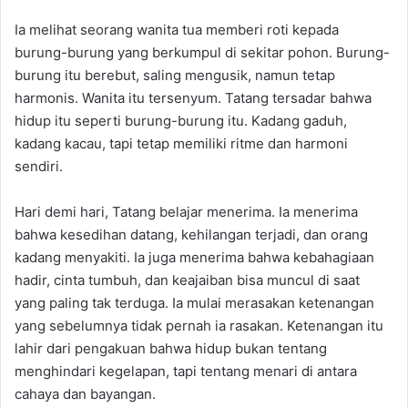
Ia melihat seorang wanita tua memberi roti kepada
burung-burung yang berkumpul di sekitar pohon. Burung-
burung itu berebut, saling mengusik, namun tetap
harmonis. Wanita itu tersenyum. Tatang tersadar bahwa
hidup itu seperti burung-burung itu. Kadang gaduh,
kadang kacau, tapi tetap memiliki ritme dan harmoni
sendiri.
Hari demi hari, Tatang belajar menerima. Ia menerima
bahwa kesedihan datang, kehilangan terjadi, dan orang
kadang menyakiti. Ia juga menerima bahwa kebahagiaan
hadir, cinta tumbuh, dan keajaiban bisa muncul di saat
yang paling tak terduga. Ia mulai merasakan ketenangan
yang sebelumnya tidak pernah ia rasakan. Ketenangan itu
lahir dari pengakuan bahwa hidup bukan tentang
menghindari kegelapan, tapi tentang menari di antara
cahaya dan bayangan.