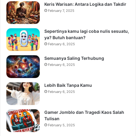
Keris Warisan: Antara Logika dan Takdir
February 7, 2025
Sepertinya kamu lagi coba nulis sesuatu,
ya? Butuh bantuan?
February 6, 2025
Semuanya Saling Terhubung
February 6, 2025
Lebih Baik Tanpa Kamu
February 6, 2025
Gamer Jomblo dan Tragedi Kaos Salah
Tulisan
February 5, 2025