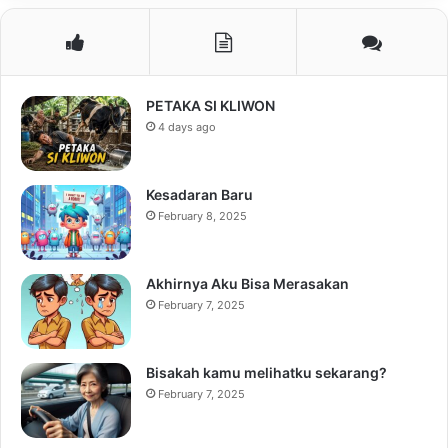
PETAKA SI KLIWON
4 days ago
Kesadaran Baru
February 8, 2025
Akhirnya Aku Bisa Merasakan
February 7, 2025
Bisakah kamu melihatku sekarang?
February 7, 2025