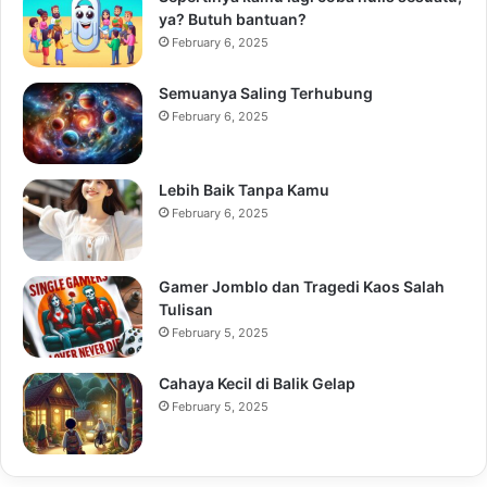
ya? Butuh bantuan?
February 6, 2025
Semuanya Saling Terhubung
February 6, 2025
Lebih Baik Tanpa Kamu
February 6, 2025
Gamer Jomblo dan Tragedi Kaos Salah
Tulisan
February 5, 2025
Cahaya Kecil di Balik Gelap
February 5, 2025