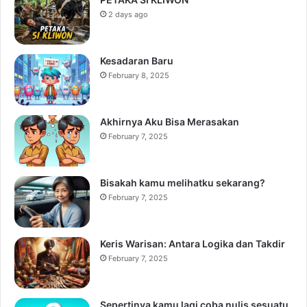
2 days ago
Kesadaran Baru
February 8, 2025
Akhirnya Aku Bisa Merasakan
February 7, 2025
Bisakah kamu melihatku sekarang?
February 7, 2025
Keris Warisan: Antara Logika dan Takdir
February 7, 2025
Sepertinya kamu lagi coba nulis sesuatu,