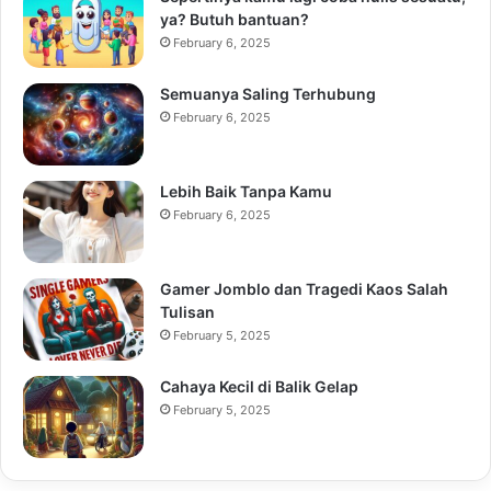
ya? Butuh bantuan?
February 6, 2025
Semuanya Saling Terhubung
February 6, 2025
Lebih Baik Tanpa Kamu
February 6, 2025
Gamer Jomblo dan Tragedi Kaos Salah
Tulisan
February 5, 2025
Cahaya Kecil di Balik Gelap
February 5, 2025