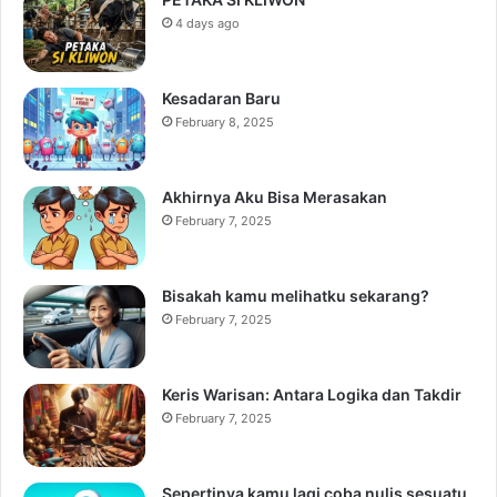
4 days ago
Kesadaran Baru
February 8, 2025
Akhirnya Aku Bisa Merasakan
February 7, 2025
Bisakah kamu melihatku sekarang?
February 7, 2025
Keris Warisan: Antara Logika dan Takdir
February 7, 2025
Sepertinya kamu lagi coba nulis sesuatu,