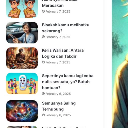
Merasakan
February 7, 2025
Bisakah kamu melihatku
sekarang?
February 7, 2025
Keris Warisan: Antara
Logika dan Takdir
February 7, 2025
Sepertinya kamu lagi coba
nulis sesuatu, ya? Butuh
bantuan?
February 6, 2025
Semuanya Saling
Terhubung
February 6, 2025