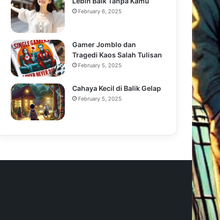
Lebih Baik Tanpa Kamu
February 6, 2025
Gamer Jomblo dan
Tragedi Kaos Salah Tulisan
February 5, 2025
Cahaya Kecil di Balik Gelap
February 5, 2025