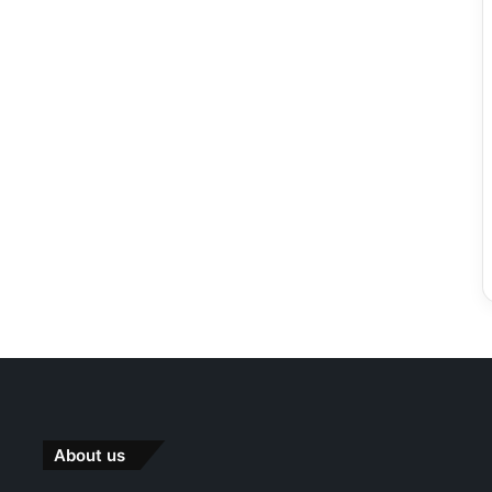
About us