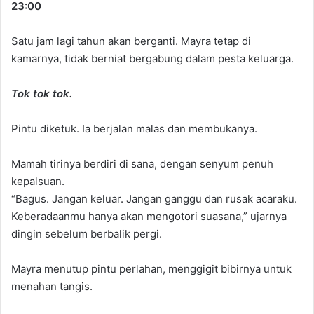
23:00
Satu jam lagi tahun akan berganti. Mayra tetap di
kamarnya, tidak berniat bergabung dalam pesta keluarga.
Tok tok tok.
Pintu diketuk. Ia berjalan malas dan membukanya.
Mamah tirinya berdiri di sana, dengan senyum penuh
kepalsuan.
“Bagus. Jangan keluar. Jangan ganggu dan rusak acaraku.
Keberadaanmu hanya akan mengotori suasana,” ujarnya
dingin sebelum berbalik pergi.
Mayra menutup pintu perlahan, menggigit bibirnya untuk
menahan tangis.