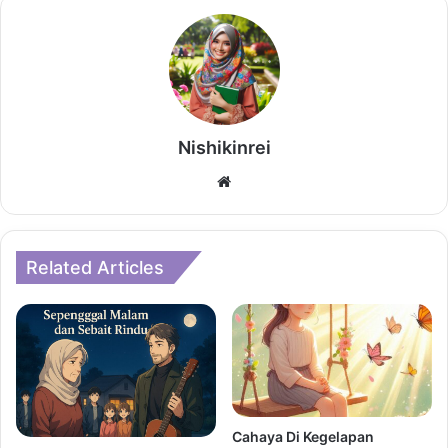
Nishikinrei
Website
Related Articles
Cahaya Di Kegelapan