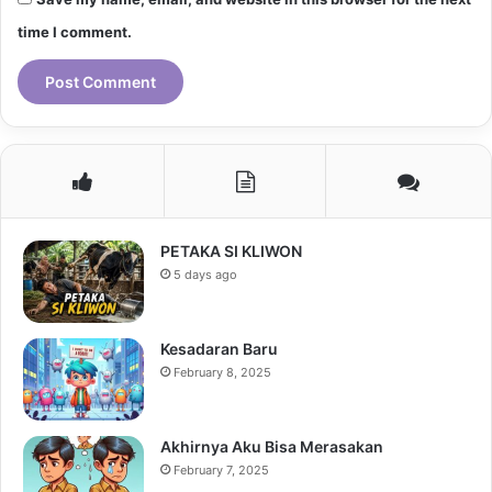
time I comment.
PETAKA SI KLIWON
5 days ago
Kesadaran Baru
February 8, 2025
Akhirnya Aku Bisa Merasakan
February 7, 2025