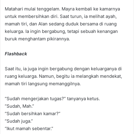
Matahari mulai tenggelam. Mayra kembali ke kamarnya
untuk membersihkan diri. Saat turun, ia melihat ayah,
mamah tiri, dan Alan sedang duduk bersama di ruang
keluarga. Ia ingin bergabung, tetapi sebuah kenangan
buruk menghantam pikirannya.
Flashback
Saat itu, ia juga ingin bergabung dengan keluarganya di
ruang keluarga. Namun, begitu ia melangkah mendekat,
mamah tiri langsung memanggilnya.
“Sudah mengerjakan tugas?” tanyanya ketus.
“Sudah, Mah.”
“Sudah bersihkan kamar?”
“Sudah juga.”
“Ikut mamah sebentar.”