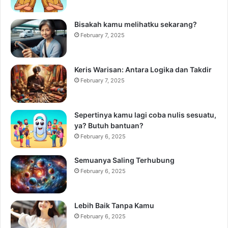
Bisakah kamu melihatku sekarang?
February 7, 2025
Keris Warisan: Antara Logika dan Takdir
February 7, 2025
Sepertinya kamu lagi coba nulis sesuatu,
ya? Butuh bantuan?
February 6, 2025
Semuanya Saling Terhubung
February 6, 2025
Lebih Baik Tanpa Kamu
February 6, 2025