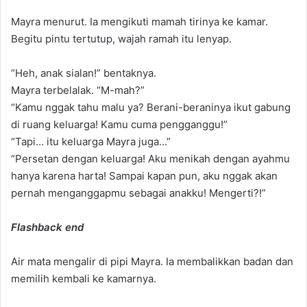
Mayra menurut. Ia mengikuti mamah tirinya ke kamar.
Begitu pintu tertutup, wajah ramah itu lenyap.
“Heh, anak sialan!” bentaknya.
Mayra terbelalak. “M-mah?”
“Kamu nggak tahu malu ya? Berani-beraninya ikut gabung
di ruang keluarga! Kamu cuma pengganggu!”
“Tapi… itu keluarga Mayra juga…”
“Persetan dengan keluarga! Aku menikah dengan ayahmu
hanya karena harta! Sampai kapan pun, aku nggak akan
pernah menganggapmu sebagai anakku! Mengerti?!”
Flashback end
Air mata mengalir di pipi Mayra. Ia membalikkan badan dan
memilih kembali ke kamarnya.