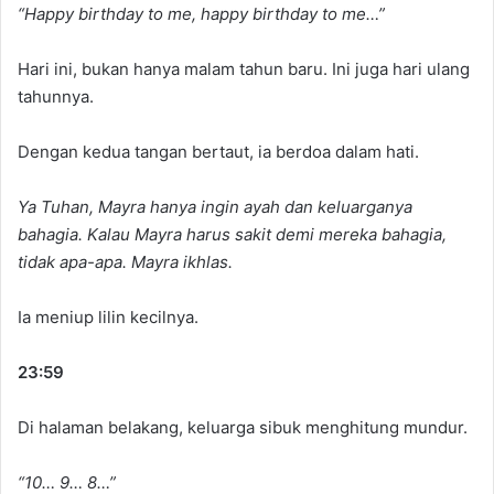
“Happy birthday to me, happy birthday to me…”
Hari ini, bukan hanya malam tahun baru. Ini juga hari ulang
tahunnya.
Dengan kedua tangan bertaut, ia berdoa dalam hati.
Ya Tuhan, Mayra hanya ingin ayah dan keluarganya
bahagia. Kalau Mayra harus sakit demi mereka bahagia,
tidak apa-apa. Mayra ikhlas.
Ia meniup lilin kecilnya.
23:59
Di halaman belakang, keluarga sibuk menghitung mundur.
“10… 9… 8…”