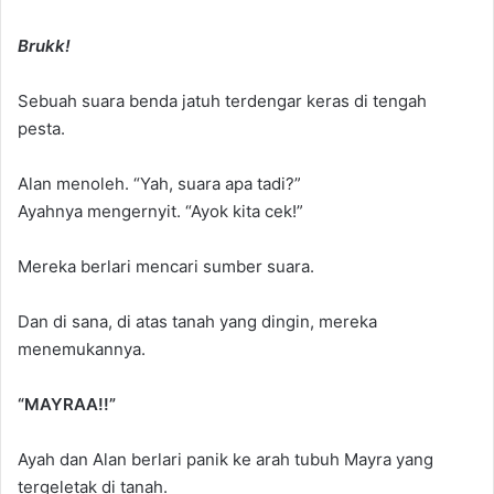
Brukk!
Sebuah suara benda jatuh terdengar keras di tengah
pesta.
Alan menoleh. “Yah, suara apa tadi?”
Ayahnya mengernyit. “Ayok kita cek!”
Mereka berlari mencari sumber suara.
Dan di sana, di atas tanah yang dingin, mereka
menemukannya.
“MAYRAA!!”
Ayah dan Alan berlari panik ke arah tubuh Mayra yang
tergeletak di tanah.