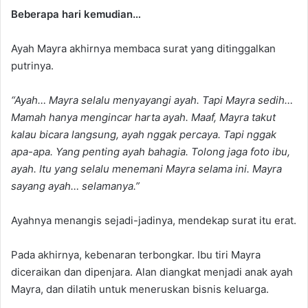
Beberapa hari kemudian…
Ayah Mayra akhirnya membaca surat yang ditinggalkan
putrinya.
“Ayah… Mayra selalu menyayangi ayah. Tapi Mayra sedih…
Mamah hanya mengincar harta ayah. Maaf, Mayra takut
kalau bicara langsung, ayah nggak percaya. Tapi nggak
apa-apa. Yang penting ayah bahagia. Tolong jaga foto ibu,
ayah. Itu yang selalu menemani Mayra selama ini. Mayra
sayang ayah… selamanya.”
Ayahnya menangis sejadi-jadinya, mendekap surat itu erat.
Pada akhirnya, kebenaran terbongkar. Ibu tiri Mayra
diceraikan dan dipenjara. Alan diangkat menjadi anak ayah
Mayra, dan dilatih untuk meneruskan bisnis keluarga.