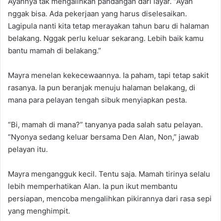
Ayahnya tak mengalihkan pandangan dari layar. “Ayah
nggak bisa. Ada pekerjaan yang harus diselesaikan.
Lagipula nanti kita tetap merayakan tahun baru di halaman
belakang. Nggak perlu keluar sekarang. Lebih baik kamu
bantu mamah di belakang.”
Mayra menelan kekecewaannya. Ia paham, tapi tetap sakit
rasanya. Ia pun beranjak menuju halaman belakang, di
mana para pelayan tengah sibuk menyiapkan pesta.
“Bi, mamah di mana?” tanyanya pada salah satu pelayan.
“Nyonya sedang keluar bersama Den Alan, Non,” jawab
pelayan itu.
Mayra mengangguk kecil. Tentu saja. Mamah tirinya selalu
lebih memperhatikan Alan. Ia pun ikut membantu
persiapan, mencoba mengalihkan pikirannya dari rasa sepi
yang menghimpit.