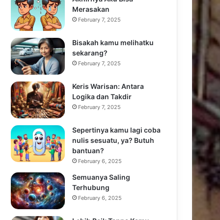
Merasakan
February 7, 2025
Bisakah kamu melihatku
sekarang?
February 7, 2025
Keris Warisan: Antara
Logika dan Takdir
February 7, 2025
Sepertinya kamu lagi coba
nulis sesuatu, ya? Butuh
bantuan?
February 6, 2025
Semuanya Saling
Terhubung
February 6, 2025