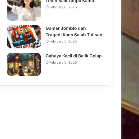
Lebih Baik Tanpa Kamu
February 6, 2025
Gamer Jomblo dan
Tragedi Kaos Salah Tulisan
February 5, 2025
Cahaya Kecil di Balik Gelap
February 5, 2025