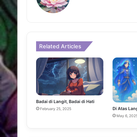
Related Articles
Badai di Langit, Badai di Hati
Di Atas Lan
February 25, 2025
May 6, 202