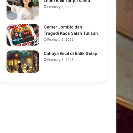
Lebih Baik Tanpa Kamu
February 6, 2025
Gamer Jomblo dan
Tragedi Kaos Salah Tulisan
February 5, 2025
Cahaya Kecil di Balik Gelap
February 5, 2025