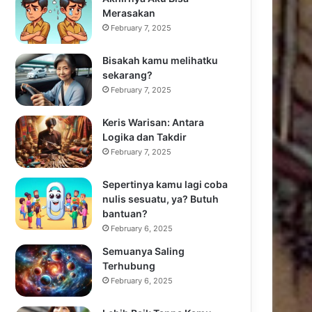
Merasakan
February 7, 2025
Bisakah kamu melihatku
sekarang?
February 7, 2025
Keris Warisan: Antara
Logika dan Takdir
February 7, 2025
Sepertinya kamu lagi coba
nulis sesuatu, ya? Butuh
bantuan?
February 6, 2025
Semuanya Saling
Terhubung
February 6, 2025