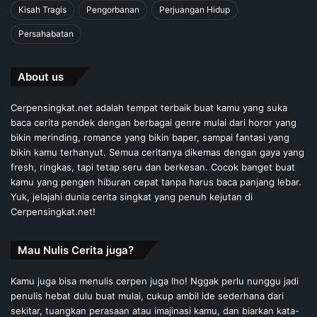
Kisah Tragis
Pengorbanan
Perjuangan Hidup
Persahabatan
About us
Cerpensingkat.net adalah tempat terbaik buat kamu yang suka
baca cerita pendek dengan berbagai genre mulai dari horor yang
bikin merinding, romance yang bikin baper, sampai fantasi yang
bikin kamu terhanyut. Semua ceritanya dikemas dengan gaya yang
fresh, ringkas, tapi tetap seru dan berkesan. Cocok banget buat
kamu yang pengen hiburan cepat tanpa harus baca panjang lebar.
Yuk, jelajahi dunia cerita singkat yang penuh kejutan di
Cerpensingkat.net!
Mau Nulis Cerita juga?
Kamu juga bisa menulis cerpen juga lho! Nggak perlu nunggu jadi
penulis hebat dulu buat mulai, cukup ambil ide sederhana dari
sekitar, tuangkan perasaan atau imajinasi kamu, dan biarkan kata-