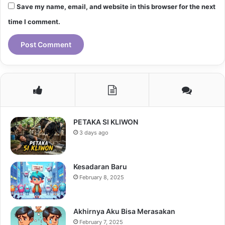
Save my name, email, and website in this browser for the next
time I comment.
PETAKA SI KLIWON
3 days ago
Kesadaran Baru
February 8, 2025
Akhirnya Aku Bisa Merasakan
February 7, 2025