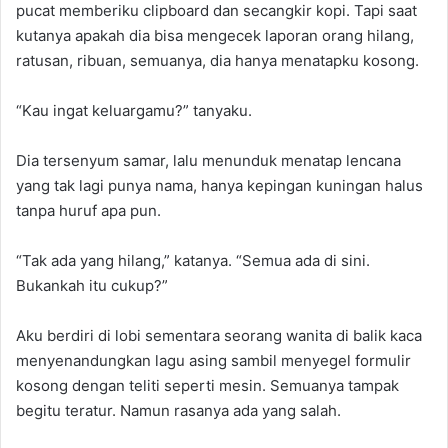
pucat memberiku clipboard dan secangkir kopi. Tapi saat
kutanya apakah dia bisa mengecek laporan orang hilang,
ratusan, ribuan, semuanya, dia hanya menatapku kosong.
“Kau ingat keluargamu?” tanyaku.
Dia tersenyum samar, lalu menunduk menatap lencana
yang tak lagi punya nama, hanya kepingan kuningan halus
tanpa huruf apa pun.
“Tak ada yang hilang,” katanya. “Semua ada di sini.
Bukankah itu cukup?”
Aku berdiri di lobi sementara seorang wanita di balik kaca
menyenandungkan lagu asing sambil menyegel formulir
kosong dengan teliti seperti mesin. Semuanya tampak
begitu teratur. Namun rasanya ada yang salah.