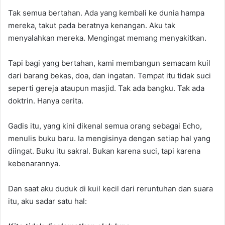
Tak semua bertahan. Ada yang kembali ke dunia hampa
mereka, takut pada beratnya kenangan. Aku tak
menyalahkan mereka. Mengingat memang menyakitkan.
Tapi bagi yang bertahan, kami membangun semacam kuil
dari barang bekas, doa, dan ingatan. Tempat itu tidak suci
seperti gereja ataupun masjid. Tak ada bangku. Tak ada
doktrin. Hanya cerita.
Gadis itu, yang kini dikenal semua orang sebagai Echo,
menulis buku baru. Ia mengisinya dengan setiap hal yang
diingat. Buku itu sakral. Bukan karena suci, tapi karena
kebenarannya.
Dan saat aku duduk di kuil kecil dari reruntuhan dan suara
itu, aku sadar satu hal: