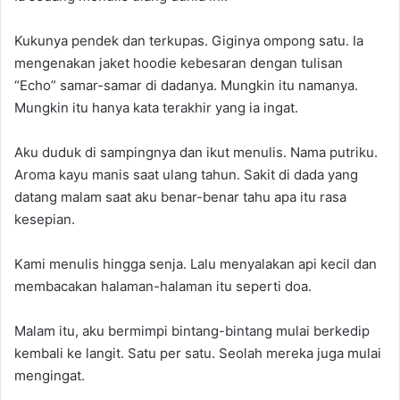
Kukunya pendek dan terkupas. Giginya ompong satu. Ia
mengenakan jaket hoodie kebesaran dengan tulisan
“Echo” samar-samar di dadanya. Mungkin itu namanya.
Mungkin itu hanya kata terakhir yang ia ingat.
Aku duduk di sampingnya dan ikut menulis. Nama putriku.
Aroma kayu manis saat ulang tahun. Sakit di dada yang
datang malam saat aku benar-benar tahu apa itu rasa
kesepian.
Kami menulis hingga senja. Lalu menyalakan api kecil dan
membacakan halaman-halaman itu seperti doa.
Malam itu, aku bermimpi bintang-bintang mulai berkedip
kembali ke langit. Satu per satu. Seolah mereka juga mulai
mengingat.