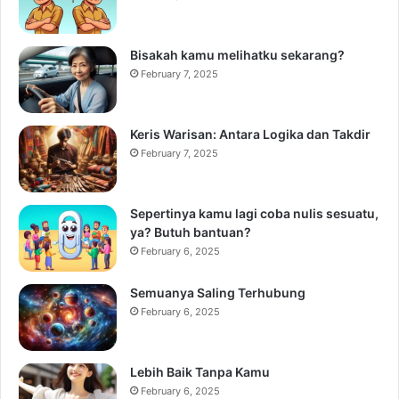
Bisakah kamu melihatku sekarang?
February 7, 2025
Keris Warisan: Antara Logika dan Takdir
February 7, 2025
Sepertinya kamu lagi coba nulis sesuatu,
ya? Butuh bantuan?
February 6, 2025
Semuanya Saling Terhubung
February 6, 2025
Lebih Baik Tanpa Kamu
February 6, 2025