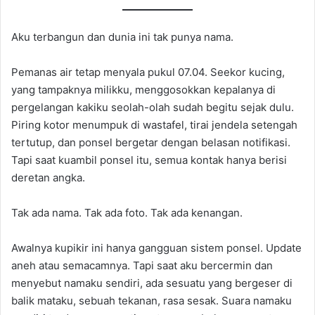
Aku terbangun dan dunia ini tak punya nama.
Pemanas air tetap menyala pukul 07.04. Seekor kucing,
yang tampaknya milikku, menggosokkan kepalanya di
pergelangan kakiku seolah-olah sudah begitu sejak dulu.
Piring kotor menumpuk di wastafel, tirai jendela setengah
tertutup, dan ponsel bergetar dengan belasan notifikasi.
Tapi saat kuambil ponsel itu, semua kontak hanya berisi
deretan angka.
Tak ada nama. Tak ada foto. Tak ada kenangan.
Awalnya kupikir ini hanya gangguan sistem ponsel. Update
aneh atau semacamnya. Tapi saat aku bercermin dan
menyebut namaku sendiri, ada sesuatu yang bergeser di
balik mataku, sebuah tekanan, rasa sesak. Suara namaku