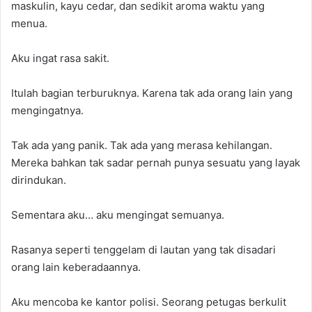
maskulin, kayu cedar, dan sedikit aroma waktu yang
menua.
Aku ingat rasa sakit.
Itulah bagian terburuknya. Karena tak ada orang lain yang
mengingatnya.
Tak ada yang panik. Tak ada yang merasa kehilangan.
Mereka bahkan tak sadar pernah punya sesuatu yang layak
dirindukan.
Sementara aku… aku mengingat semuanya.
Rasanya seperti tenggelam di lautan yang tak disadari
orang lain keberadaannya.
Aku mencoba ke kantor polisi. Seorang petugas berkulit