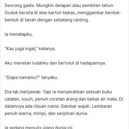
Seorang gadis. Mungkin delapan atau sembilan tahun.
Duduk bersila di atas karton bekas, menggambar bentuk-
bentuk di tanah dengan sebatang ranting.
Ia menatapku.
“Kau juga ingat,” katanya.
Aku menelan ludahku dan berlutut di hadapannya.
“Siapa namamu?” tanyaku.
Dia tak menjawab. Tapi ia menyerahkan sebuah buku
catatan, lusuh, penuh coretan arang dan bekas air mata. Di
dalamnya ada ribuan nama. Gambar wajah. Lembaran
penuh warna, mimpi, dan serpihan dunia.
Ia sedang menulis ulang dunia ini.