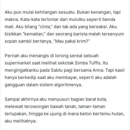
Aku pun mulai kehilangan sesuatu. Bukan kenangan, tapi
makna. Kata-kata terlontar dari mulutku seperti benda
mati. Aku bilang “cinta,” dan tak ada yang bereaksi. Aku
bisikkan “kematian,” dan seorang barista malah tersenyum
sopan sambil bertanya, “Mau pakai krim?”
Pernah aku menangis di lorong sereal sebuah
supermarket saat melihat sekotak Simba Tuffis. Itu
mengingatkanku pada Sabtu pagi bersama Anna. Tapi kasir
hanya berkedip saat aku membayar, seperti aku adalah
gangguan dalam sistem algoritmenya.
Sampai akhirnya aku menyusuri bagian barat kota,
melewati terowongan bawah tanah, taman-taman
terlupakan, hingga ke ujung di mana beton bertemu hutan,
aku melihatnya.