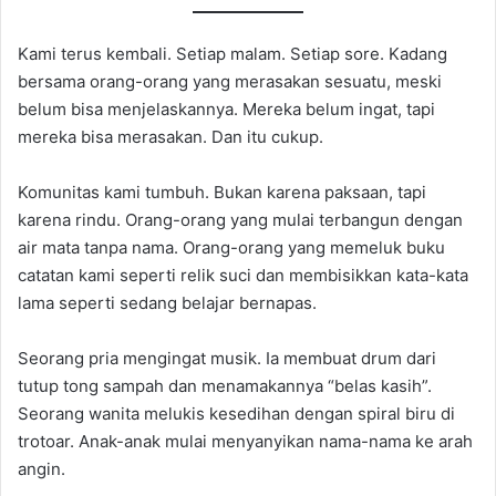
Kami terus kembali. Setiap malam. Setiap sore. Kadang
bersama orang-orang yang merasakan sesuatu, meski
belum bisa menjelaskannya. Mereka belum ingat, tapi
mereka bisa merasakan. Dan itu cukup.
Komunitas kami tumbuh. Bukan karena paksaan, tapi
karena rindu. Orang-orang yang mulai terbangun dengan
air mata tanpa nama. Orang-orang yang memeluk buku
catatan kami seperti relik suci dan membisikkan kata-kata
lama seperti sedang belajar bernapas.
Seorang pria mengingat musik. Ia membuat drum dari
tutup tong sampah dan menamakannya “belas kasih”.
Seorang wanita melukis kesedihan dengan spiral biru di
trotoar. Anak-anak mulai menyanyikan nama-nama ke arah
angin.