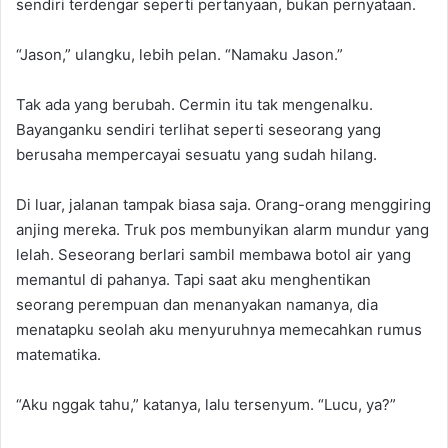
sendiri terdengar seperti pertanyaan, bukan pernyataan.
“Jason,” ulangku, lebih pelan. “Namaku Jason.”
Tak ada yang berubah. Cermin itu tak mengenalku.
Bayanganku sendiri terlihat seperti seseorang yang
berusaha mempercayai sesuatu yang sudah hilang.
Di luar, jalanan tampak biasa saja. Orang-orang menggiring
anjing mereka. Truk pos membunyikan alarm mundur yang
lelah. Seseorang berlari sambil membawa botol air yang
memantul di pahanya. Tapi saat aku menghentikan
seorang perempuan dan menanyakan namanya, dia
menatapku seolah aku menyuruhnya memecahkan rumus
matematika.
“Aku nggak tahu,” katanya, lalu tersenyum. “Lucu, ya?”