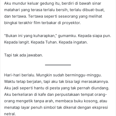
Aku mundur keluar gedung itu, berdiri di bawah sinar
matahari yang terasa terlalu bersih, terlalu dibuat-buat,
dan tertawa. Tertawa seperti seseorang yang melihat
bingkai terakhir film terbakar di proyektor.
“Bukan ini yang kuharapkan,” gumamku. Kepada siapa pun.
Kepada langit. Kepada Tuhan. Kepada ingatan.
Tapi tak ada jawaban.
Hari-hari berlalu. Mungkin sudah berminggu-minggu.
Waktu tetap berjalan, tapi aku tak bisa lagi merasakannya.
Aku jadi seperti hantu di pesta yang tak pernah diundang.
Aku berkeliaran di kafe dan perpustakaan tempat orang-
orang mengetik tanpa arah, membaca buku kosong, atau
menatap layar penuh simbol tak dikenal dengan ekspresi
netral.