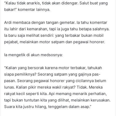
“Kalau tidak anarkis, tidak akan didengar. Salut buat yang
bakar!” komentar lainnya.
Ardi membaca dengan tangan gemetar. Ia tahu komentar
itu lahir dari kemarahan, tapi ia juga tahu betapa salahnya.
Ia baru saja melihat sendiri: yang terbakar bukan mobil
pejabat, melainkan motor satpam dan pegawai honorer.
Ia mengetik di akun medsosnya:
“Kalian yang bersorak karena motor terbakar, tahukah
siapa pemiliknya? Seorang satpam yang gajinya pas-
pasan. Seorang pegawai honorer yang cicilannya belum
lunas. Kalian pikir mereka wakil rakyat? Tidak. Mereka
rakyat kecil seperti kita. Api memang menarik perhatian,
tapi bukan tuntutan kita yang dilihat, melainkan kerusakan.
Suara kita justru hilang, tenggelam dalam asap.”