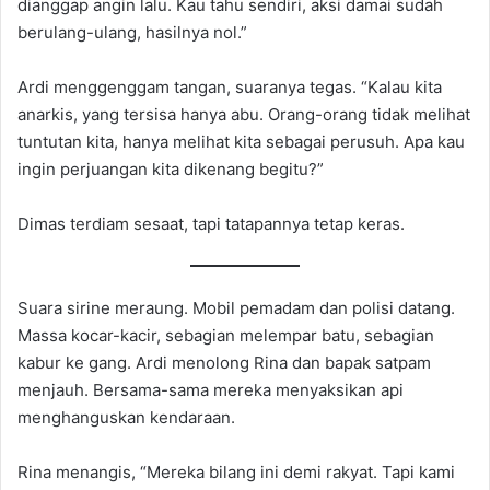
dianggap angin lalu. Kau tahu sendiri, aksi damai sudah
berulang-ulang, hasilnya nol.”
Ardi menggenggam tangan, suaranya tegas. “Kalau kita
anarkis, yang tersisa hanya abu. Orang-orang tidak melihat
tuntutan kita, hanya melihat kita sebagai perusuh. Apa kau
ingin perjuangan kita dikenang begitu?”
Dimas terdiam sesaat, tapi tatapannya tetap keras.
Suara sirine meraung. Mobil pemadam dan polisi datang.
Massa kocar-kacir, sebagian melempar batu, sebagian
kabur ke gang. Ardi menolong Rina dan bapak satpam
menjauh. Bersama-sama mereka menyaksikan api
menghanguskan kendaraan.
Rina menangis, “Mereka bilang ini demi rakyat. Tapi kami