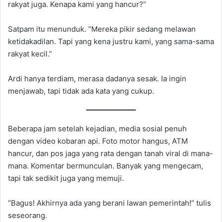
rakyat juga. Kenapa kami yang hancur?”
Satpam itu menunduk. “Mereka pikir sedang melawan
ketidakadilan. Tapi yang kena justru kami, yang sama-sama
rakyat kecil.”
Ardi hanya terdiam, merasa dadanya sesak. Ia ingin
menjawab, tapi tidak ada kata yang cukup.
Beberapa jam setelah kejadian, media sosial penuh
dengan video kobaran api. Foto motor hangus, ATM
hancur, dan pos jaga yang rata dengan tanah viral di mana-
mana. Komentar bermunculan. Banyak yang mengecam,
tapi tak sedikit juga yang memuji.
“Bagus! Akhirnya ada yang berani lawan pemerintah!” tulis
seseorang.