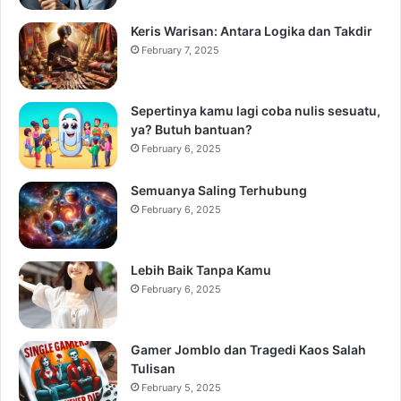
Keris Warisan: Antara Logika dan Takdir
February 7, 2025
Sepertinya kamu lagi coba nulis sesuatu,
ya? Butuh bantuan?
February 6, 2025
Semuanya Saling Terhubung
February 6, 2025
Lebih Baik Tanpa Kamu
February 6, 2025
Gamer Jomblo dan Tragedi Kaos Salah
Tulisan
February 5, 2025