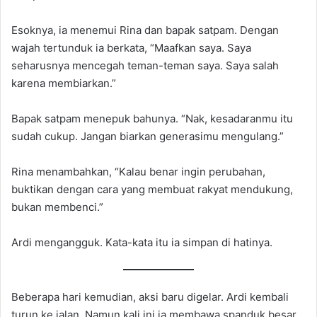
Esoknya, ia menemui Rina dan bapak satpam. Dengan
wajah tertunduk ia berkata, “Maafkan saya. Saya
seharusnya mencegah teman-teman saya. Saya salah
karena membiarkan.”
Bapak satpam menepuk bahunya. “Nak, kesadaranmu itu
sudah cukup. Jangan biarkan generasimu mengulang.”
Rina menambahkan, “Kalau benar ingin perubahan,
buktikan dengan cara yang membuat rakyat mendukung,
bukan membenci.”
Ardi mengangguk. Kata-kata itu ia simpan di hatinya.
Beberapa hari kemudian, aksi baru digelar. Ardi kembali
turun ke jalan. Namun kali ini ia membawa spanduk besar