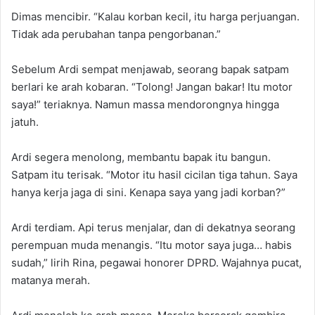
Dimas mencibir. “Kalau korban kecil, itu harga perjuangan.
Tidak ada perubahan tanpa pengorbanan.”
Sebelum Ardi sempat menjawab, seorang bapak satpam
berlari ke arah kobaran. “Tolong! Jangan bakar! Itu motor
saya!” teriaknya. Namun massa mendorongnya hingga
jatuh.
Ardi segera menolong, membantu bapak itu bangun.
Satpam itu terisak. “Motor itu hasil cicilan tiga tahun. Saya
hanya kerja jaga di sini. Kenapa saya yang jadi korban?”
Ardi terdiam. Api terus menjalar, dan di dekatnya seorang
perempuan muda menangis. “Itu motor saya juga… habis
sudah,” lirih Rina, pegawai honorer DPRD. Wajahnya pucat,
matanya merah.