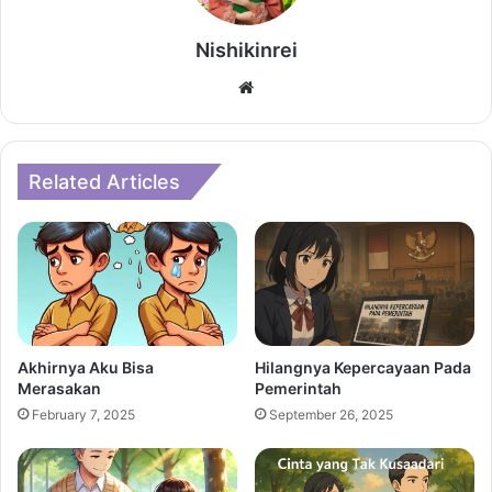
Nishikinrei
Website
Related Articles
Akhirnya Aku Bisa
Hilangnya Kepercayaan Pada
Merasakan
Pemerintah
February 7, 2025
September 26, 2025