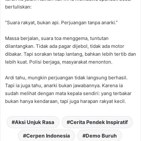
bertuliskan:
“Suara rakyat, bukan api. Perjuangan tanpa anarki.”
Massa berjalan, suara toa menggema, tuntutan
dilantangkan. Tidak ada pagar dijebol, tidak ada motor
dibakar. Tapi sorakan tetap lantang, bahkan lebih tertib dan
lebih kuat. Polisi berjaga, masyarakat menonton.
Ardi tahu, mungkin perjuangan tidak langsung berhasil.
Tapi ia juga tahu, anarki bukan jawabannya. Karena ia
sudah melihat dengan mata kepala sendiri: yang terbakar
bukan hanya kendaraan, tapi juga harapan rakyat kecil.
Aksi Unjuk Rasa
Cerita Pendek Inspiratif
Cerpen Indonesia
Demo Buruh