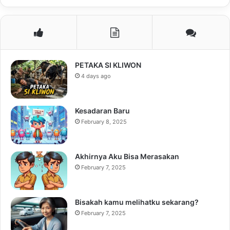
PETAKA SI KLIWON
4 days ago
Kesadaran Baru
February 8, 2025
Akhirnya Aku Bisa Merasakan
February 7, 2025
Bisakah kamu melihatku sekarang?
February 7, 2025