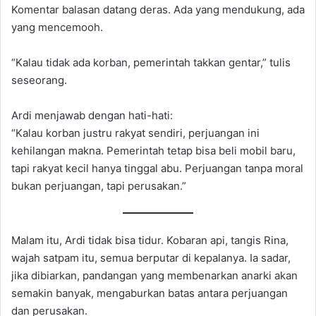
Komentar balasan datang deras. Ada yang mendukung, ada
yang mencemooh.
“Kalau tidak ada korban, pemerintah takkan gentar,” tulis
seseorang.
Ardi menjawab dengan hati-hati:
“Kalau korban justru rakyat sendiri, perjuangan ini
kehilangan makna. Pemerintah tetap bisa beli mobil baru,
tapi rakyat kecil hanya tinggal abu. Perjuangan tanpa moral
bukan perjuangan, tapi perusakan.”
Malam itu, Ardi tidak bisa tidur. Kobaran api, tangis Rina,
wajah satpam itu, semua berputar di kepalanya. Ia sadar,
jika dibiarkan, pandangan yang membenarkan anarki akan
semakin banyak, mengaburkan batas antara perjuangan
dan perusakan.