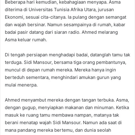
Beberapa hari kemudian, kebahagiaan menyapa. Asma
diterima di Universitas Tunisia Afrika Utara, jurusan
Ekonomi, sesuai cita-citanya. Ia pulang dengan semangat
dan wajah bersinar. Namun sesampainya di rumah, kabar
badai pasir datang dari siaran radio. Ahmed melarang
Asma keluar rumah.
Di tengah persiapan menghadapi badai, datanglah tamu tak
terduga. Sidi Mansour, bersama tiga orang pembantunya,
muncul di depan rumah mereka. Mereka hanya ingin
berteduh sementara, menghindari amukan gurun yang
mulai menerpa.
Ahmed menyambut mereka dengan tangan terbuka. Asma,
dengan gugup, menyiapkan makanan dan minuman. Ketika
masuk ke ruang tamu membawa nampan, matanya tak
berani menatap wajah Sidi Mansour. Namun ada saat di
mana pandang mereka bertemu, dan dunia seolah