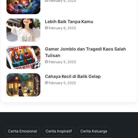
February 6, 2025
Lebih Baik Tanpa Kamu
February 6, 2025
Gamer Jomblo dan Tragedi Kaos Salah
Tulisan
February 5, 2025
Cahaya Kecil di Balik Gelap
February 5, 2025
Cerita Emosional
Cerita Inspiratif
Cerita Keluarga