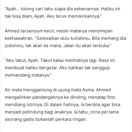
“Ayah… tolong cari tahu siapa dia sebenarnya. Hatiku ini
tak bisa diam, Ayah. Aku terus memikirkannya.”
Ahmed tersenyum kecil, meski matanya menyimpan
kekhawatiran. “Selesaikan dulu kuliahmu. Bila memang dia
jodohmu, tak akan ke mana. Jalan itu akan terbuka.”
“Aku takut, Ayah. Takut kalau melihatnya lagi. Rasa ini
membuat hatiku bergetar. Aku bahkan tak sanggup
memandang matanya.”
Air mata menggantung di ujung mata Asma. Ahmed
mengalihkan pandangannya ke dinding, menatap foto
mendiang istrinya. Di dalam hatinya, ia berdoa agar bisa
menjadi pelindung bagi anaknya. Ia tahu, cinta pertama
seorang gadis bukanlah perkara ringan.