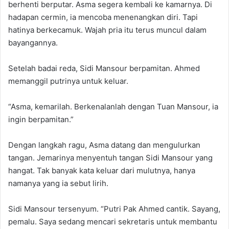
berhenti berputar. Asma segera kembali ke kamarnya. Di
hadapan cermin, ia mencoba menenangkan diri. Tapi
hatinya berkecamuk. Wajah pria itu terus muncul dalam
bayangannya.
Setelah badai reda, Sidi Mansour berpamitan. Ahmed
memanggil putrinya untuk keluar.
“Asma, kemarilah. Berkenalanlah dengan Tuan Mansour, ia
ingin berpamitan.”
Dengan langkah ragu, Asma datang dan mengulurkan
tangan. Jemarinya menyentuh tangan Sidi Mansour yang
hangat. Tak banyak kata keluar dari mulutnya, hanya
namanya yang ia sebut lirih.
Sidi Mansour tersenyum. “Putri Pak Ahmed cantik. Sayang,
pemalu. Saya sedang mencari sekretaris untuk membantu