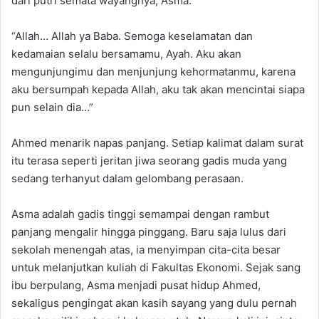
dari putri semata wayangnya, Asma.
“Allah… Allah ya Baba. Semoga keselamatan dan
kedamaian selalu bersamamu, Ayah. Aku akan
mengunjungimu dan menjunjung kehormatanmu, karena
aku bersumpah kepada Allah, aku tak akan mencintai siapa
pun selain dia…”
Ahmed menarik napas panjang. Setiap kalimat dalam surat
itu terasa seperti jeritan jiwa seorang gadis muda yang
sedang terhanyut dalam gelombang perasaan.
Asma adalah gadis tinggi semampai dengan rambut
panjang mengalir hingga pinggang. Baru saja lulus dari
sekolah menengah atas, ia menyimpan cita-cita besar
untuk melanjutkan kuliah di Fakultas Ekonomi. Sejak sang
ibu berpulang, Asma menjadi pusat hidup Ahmed,
sekaligus pengingat akan kasih sayang yang dulu pernah