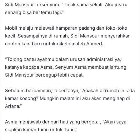
Sidi Mansour tersenyum. “Tidak sama sekali. Aku justru
senang bisa bertemu lagi.”
Mobil melaju melewati hamparan padang dan toko-toko
kecil. Sesampainya di rumah, Sidi Mansour menyerahkan
contoh kain baru untuk dikelola oleh Ahmed.
“Tolong bantu ayahmu dalam urusan administrasi ya,”
katanya kepada Asma. Senyum Asma membuat jantung
Sidi Mansour berdegup lebih cepat.
Sebelum berpamitan, ia bertanya, “Apakah di rumah ini ada
kamar kosong? Mungkin malam ini aku akan menginap di
Ariana.”
Asma menjawab dengan hati yang bergetar, “Akan saya
siapkan kamar tamu untuk Tuan.”