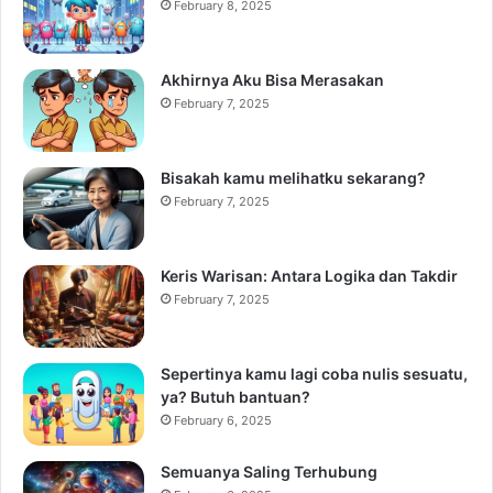
February 8, 2025
Akhirnya Aku Bisa Merasakan
February 7, 2025
Bisakah kamu melihatku sekarang?
February 7, 2025
Keris Warisan: Antara Logika dan Takdir
February 7, 2025
Sepertinya kamu lagi coba nulis sesuatu,
ya? Butuh bantuan?
February 6, 2025
Semuanya Saling Terhubung