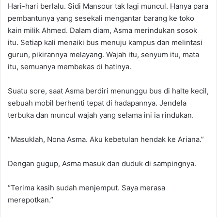
Hari-hari berlalu. Sidi Mansour tak lagi muncul. Hanya para
pembantunya yang sesekali mengantar barang ke toko
kain milik Ahmed. Dalam diam, Asma merindukan sosok
itu. Setiap kali menaiki bus menuju kampus dan melintasi
gurun, pikirannya melayang. Wajah itu, senyum itu, mata
itu, semuanya membekas di hatinya.
Suatu sore, saat Asma berdiri menunggu bus di halte kecil,
sebuah mobil berhenti tepat di hadapannya. Jendela
terbuka dan muncul wajah yang selama ini ia rindukan.
“Masuklah, Nona Asma. Aku kebetulan hendak ke Ariana.”
Dengan gugup, Asma masuk dan duduk di sampingnya.
“Terima kasih sudah menjemput. Saya merasa
merepotkan.”