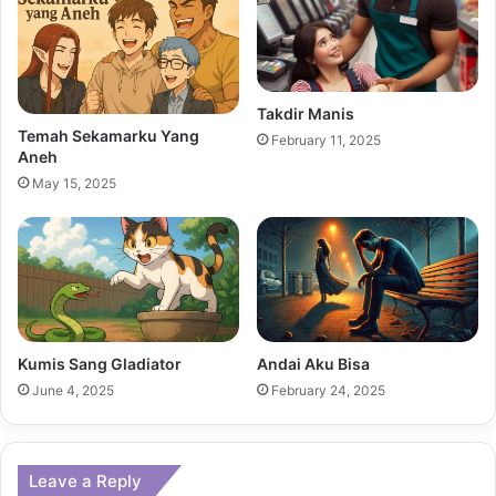
Takdir Manis
Temah Sekamarku Yang
February 11, 2025
Aneh
May 15, 2025
Kumis Sang Gladiator
Andai Aku Bisa
June 4, 2025
February 24, 2025
Leave a Reply