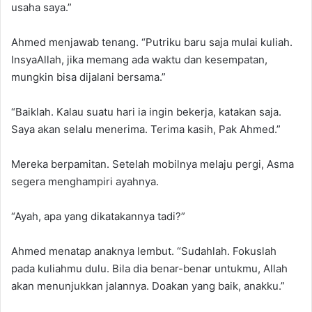
usaha saya.”
Ahmed menjawab tenang. “Putriku baru saja mulai kuliah.
InsyaAllah, jika memang ada waktu dan kesempatan,
mungkin bisa dijalani bersama.”
“Baiklah. Kalau suatu hari ia ingin bekerja, katakan saja.
Saya akan selalu menerima. Terima kasih, Pak Ahmed.”
Mereka berpamitan. Setelah mobilnya melaju pergi, Asma
segera menghampiri ayahnya.
“Ayah, apa yang dikatakannya tadi?”
Ahmed menatap anaknya lembut. “Sudahlah. Fokuslah
pada kuliahmu dulu. Bila dia benar-benar untukmu, Allah
akan menunjukkan jalannya. Doakan yang baik, anakku.”