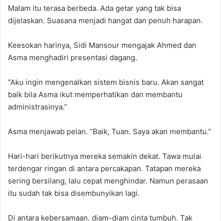
Malam itu terasa berbeda. Ada getar yang tak bisa
dijelaskan. Suasana menjadi hangat dan penuh harapan.
Keesokan harinya, Sidi Mansour mengajak Ahmed dan
Asma menghadiri presentasi dagang.
“Aku ingin mengenalkan sistem bisnis baru. Akan sangat
baik bila Asma ikut memperhatikan dan membantu
administrasinya.”
Asma menjawab pelan. “Baik, Tuan. Saya akan membantu.”
Hari-hari berikutnya mereka semakin dekat. Tawa mulai
terdengar ringan di antara percakapan. Tatapan mereka
sering bersilang, lalu cepat menghindar. Namun perasaan
itu sudah tak bisa disembunyikan lagi.
Di antara kebersamaan, diam-diam cinta tumbuh. Tak