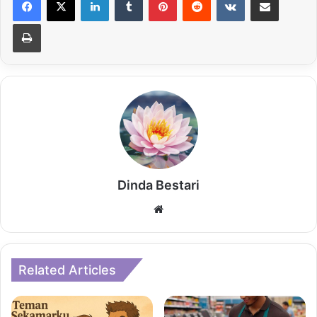
Print
Dinda Bestari
Website
Related Articles