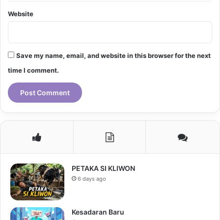
Website
Save my name, email, and website in this browser for the next
time I comment.
PETAKA SI KLIWON
6 days ago
Kesadaran Baru