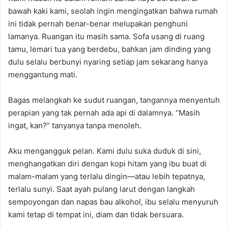
bawah kaki kami, seolah ingin mengingatkan bahwa rumah
ini tidak pernah benar-benar melupakan penghuni
lamanya. Ruangan itu masih sama. Sofa usang di ruang
tamu, lemari tua yang berdebu, bahkan jam dinding yang
dulu selalu berbunyi nyaring setiap jam sekarang hanya
menggantung mati.
Bagas melangkah ke sudut ruangan, tangannya menyentuh
perapian yang tak pernah ada api di dalamnya. “Masih
ingat, kan?” tanyanya tanpa menoleh.
Aku mengangguk pelan. Kami dulu suka duduk di sini,
menghangatkan diri dengan kopi hitam yang ibu buat di
malam-malam yang terlalu dingin—atau lebih tepatnya,
terlalu sunyi. Saat ayah pulang larut dengan langkah
sempoyongan dan napas bau alkohol, ibu selalu menyuruh
kami tetap di tempat ini, diam dan tidak bersuara.