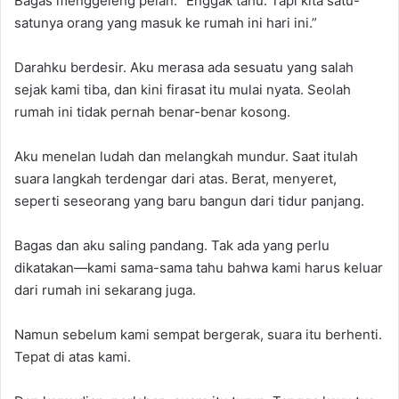
Bagas menggeleng pelan. “Enggak tahu. Tapi kita satu-
satunya orang yang masuk ke rumah ini hari ini.”
Darahku berdesir. Aku merasa ada sesuatu yang salah
sejak kami tiba, dan kini firasat itu mulai nyata. Seolah
rumah ini tidak pernah benar-benar kosong.
Aku menelan ludah dan melangkah mundur. Saat itulah
suara langkah terdengar dari atas. Berat, menyeret,
seperti seseorang yang baru bangun dari tidur panjang.
Bagas dan aku saling pandang. Tak ada yang perlu
dikatakan—kami sama-sama tahu bahwa kami harus keluar
dari rumah ini sekarang juga.
Namun sebelum kami sempat bergerak, suara itu berhenti.
Tepat di atas kami.