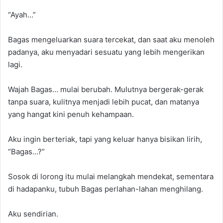
“Ayah…”
Bagas mengeluarkan suara tercekat, dan saat aku menoleh
padanya, aku menyadari sesuatu yang lebih mengerikan
lagi.
Wajah Bagas… mulai berubah. Mulutnya bergerak-gerak
tanpa suara, kulitnya menjadi lebih pucat, dan matanya
yang hangat kini penuh kehampaan.
Aku ingin berteriak, tapi yang keluar hanya bisikan lirih,
“Bagas…?”
Sosok di lorong itu mulai melangkah mendekat, sementara
di hadapanku, tubuh Bagas perlahan-lahan menghilang.
Aku sendirian.