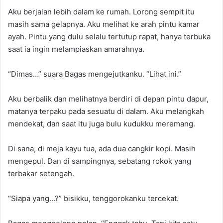
Aku berjalan lebih dalam ke rumah. Lorong sempit itu
masih sama gelapnya. Aku melihat ke arah pintu kamar
ayah. Pintu yang dulu selalu tertutup rapat, hanya terbuka
saat ia ingin melampiaskan amarahnya.
“Dimas…” suara Bagas mengejutkanku. “Lihat ini.”
Aku berbalik dan melihatnya berdiri di depan pintu dapur,
matanya terpaku pada sesuatu di dalam. Aku melangkah
mendekat, dan saat itu juga bulu kudukku meremang.
Di sana, di meja kayu tua, ada dua cangkir kopi. Masih
mengepul. Dan di sampingnya, sebatang rokok yang
terbakar setengah.
“Siapa yang…?” bisikku, tenggorokanku tercekat.