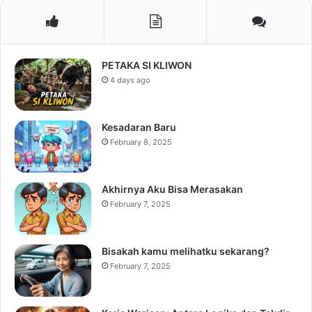
PETAKA SI KLIWON
4 days ago
Kesadaran Baru
February 8, 2025
Akhirnya Aku Bisa Merasakan
February 7, 2025
Bisakah kamu melihatku sekarang?
February 7, 2025