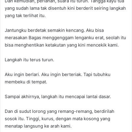
Dan kemudian, perlahan, suara itu turun. Tangga kayu tua
yang sudah lama tak disentuh kini berderit seiring langkah
yang tak terlihat itu.
Jantungku berdetak semakin kencang. Aku bisa
merasakan Bagas menggenggam lenganku erat, seolah itu
bisa menghentikan ketakutan yang kini mencekik kami.
Langkah itu terus turun.
Aku ingin berlari. Aku ingin berteriak. Tapi tubuhku
membeku di tempat.
Sampai akhirnya, langkah itu mencapai lantai dasar.
Dan di sudut lorong yang remang-remang, berdirilah
sosok itu. Tinggi, kurus, dengan mata kosong yang
menatap langsung ke arah kami.