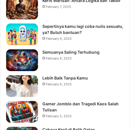
Keris Warisan: Antara Logika dan Takdir
February 7, 2025
Sepertinya kamu lagi coba nulis sesuatu,
ya? Butuh bantuan?
February 6, 2025
Semuanya Saling Terhubung
February 6, 2025
Lebih Baik Tanpa Kamu
February 6, 2025
Gamer Jomblo dan Tragedi Kaos Salah
Tulisan
February 5, 2025
Cahaya Kecil di Balik Gelap