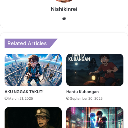
Nishikinrei
Website
Related Articles
AKU NGGAK TAKUT!
Hantu Kubangan
March 21, 2025
September 20, 2025