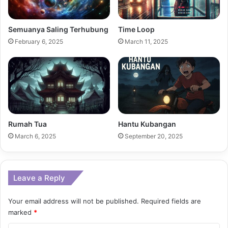
Semuanya Saling Terhubung
Time Loop
February 6, 2025
March 11, 2025
Rumah Tua
Hantu Kubangan
March 6, 2025
September 20, 2025
Leave a Reply
Your email address will not be published.
Required fields are
marked
*