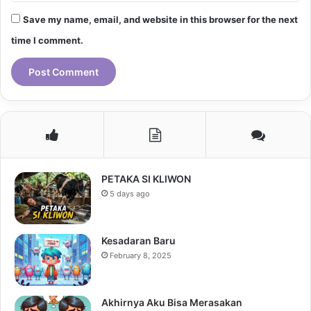
Save my name, email, and website in this browser for the next
time I comment.
PETAKA SI KLIWON
5 days ago
Kesadaran Baru
February 8, 2025
Akhirnya Aku Bisa Merasakan