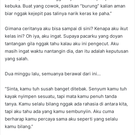
kebuka. Buat yang cowok, pastikan “burung” kalian aman
biar nggak kejepit pas talinya narik keras ke paha.”
Gimana ceritanya aku bisa sampai di sini? Kenapa aku ikut
kelas ini? Oh iya, aku ingat. Supaya pacarku yang doyan
tantangan gila nggak tahu kalau aku ini pengecut. Aku
masih ingat waktu nantangin dia, dan itu adalah keputusan
yang salah.
Dua minggu lalu, semuanya berawal dari ini…
“Sinta, kamu tuh susah banget ditebak. Senyum kamu tuh
kayak nyimpen sesuatu, tapi mata kamu penuh tanda
tanya. Kamu selalu bilang nggak ada rahasia di antara kita,
tapi aku tahu ada yang kamu sembunyiin. Aku cuma
berharap kamu percaya sama aku seperti yang selalu
kamu bilang.”