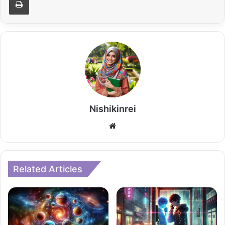
Nishikinrei
Website
Related Articles