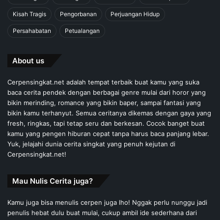
Kisah Tragis
Pengorbanan
Perjuangan Hidup
Persahabatan
Petualangan
About us
Cerpensingkat.net adalah tempat terbaik buat kamu yang suka
baca cerita pendek dengan berbagai genre mulai dari horor yang
bikin merinding, romance yang bikin baper, sampai fantasi yang
bikin kamu terhanyut. Semua ceritanya dikemas dengan gaya yang
fresh, ringkas, tapi tetap seru dan berkesan. Cocok banget buat
kamu yang pengen hiburan cepat tanpa harus baca panjang lebar.
Yuk, jelajahi dunia cerita singkat yang penuh kejutan di
Cerpensingkat.net!
Mau Nulis Cerita juga?
Kamu juga bisa menulis cerpen juga lho! Nggak perlu nunggu jadi
penulis hebat dulu buat mulai, cukup ambil ide sederhana dari