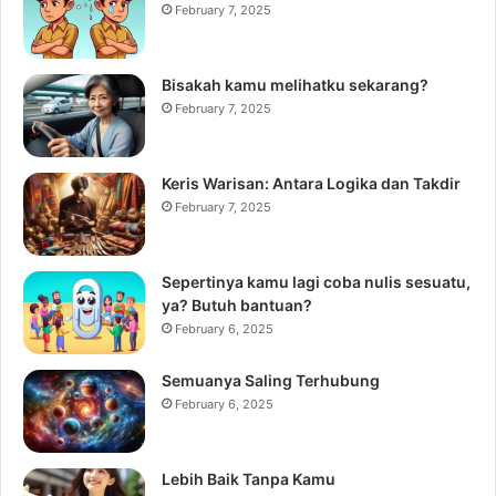
February 7, 2025
Bisakah kamu melihatku sekarang?
February 7, 2025
Keris Warisan: Antara Logika dan Takdir
February 7, 2025
Sepertinya kamu lagi coba nulis sesuatu,
ya? Butuh bantuan?
February 6, 2025
Semuanya Saling Terhubung
February 6, 2025
Lebih Baik Tanpa Kamu