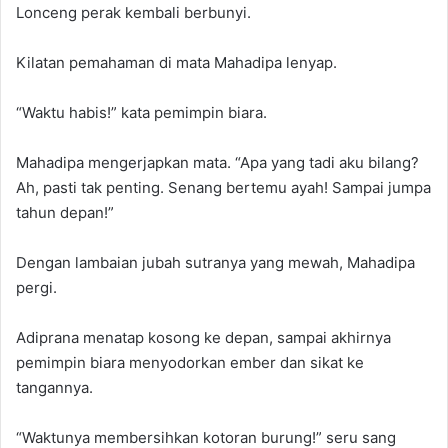
Lonceng perak kembali berbunyi.
Kilatan pemahaman di mata Mahadipa lenyap.
“Waktu habis!” kata pemimpin biara.
Mahadipa mengerjapkan mata. “Apa yang tadi aku bilang?
Ah, pasti tak penting. Senang bertemu ayah! Sampai jumpa
tahun depan!”
Dengan lambaian jubah sutranya yang mewah, Mahadipa
pergi.
Adiprana menatap kosong ke depan, sampai akhirnya
pemimpin biara menyodorkan ember dan sikat ke
tangannya.
“Waktunya membersihkan kotoran burung!” seru sang