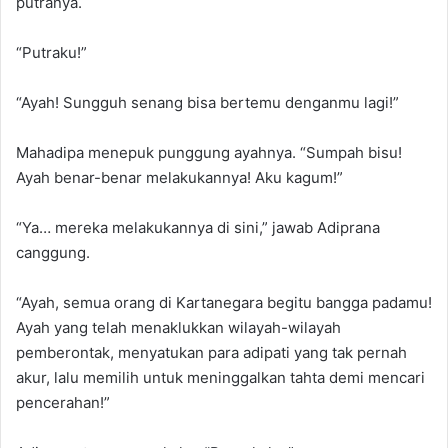
putranya.
“Putraku!”
“Ayah! Sungguh senang bisa bertemu denganmu lagi!”
Mahadipa menepuk punggung ayahnya. “Sumpah bisu!
Ayah benar-benar melakukannya! Aku kagum!”
“Ya… mereka melakukannya di sini,” jawab Adiprana
canggung.
“Ayah, semua orang di Kartanegara begitu bangga padamu!
Ayah yang telah menaklukkan wilayah-wilayah
pemberontak, menyatukan para adipati yang tak pernah
akur, lalu memilih untuk meninggalkan tahta demi mencari
pencerahan!”