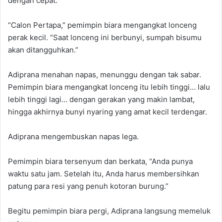
dengan cepat.
“Calon Pertapa,” pemimpin biara mengangkat lonceng
perak kecil. “Saat lonceng ini berbunyi, sumpah bisumu
akan ditangguhkan.”
Adiprana menahan napas, menunggu dengan tak sabar.
Pemimpin biara mengangkat lonceng itu lebih tinggi… lalu
lebih tinggi lagi… dengan gerakan yang makin lambat,
hingga akhirnya bunyi nyaring yang amat kecil terdengar.
Adiprana mengembuskan napas lega.
Pemimpin biara tersenyum dan berkata, “Anda punya
waktu satu jam. Setelah itu, Anda harus membersihkan
patung para resi yang penuh kotoran burung.”
Begitu pemimpin biara pergi, Adiprana langsung memeluk