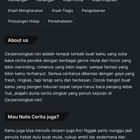
Kisah Mengharukan
Kisah Tragis
Pengorbanan
Perjuangan Hidup
Persahabatan
About us
Cerpensingkat.net adalah tempat terbaik buat kamu yang suka
baca cerita pendek dengan berbagai genre mulai dari horor yang
bikin merinding, romance yang bikin baper, sampai fantasi yang
bikin kamu terhanyut. Semua ceritanya dikemas dengan gaya yang
fresh, ringkas, tapi tetap seru dan berkesan. Cocok banget buat
kamu yang pengen hiburan cepat tanpa harus baca panjang lebar.
Yuk, jelajahi dunia cerita singkat yang penuh kejutan di
Cerpensingkat.net!
Mau Nulis Cerita juga?
Kamu juga bisa menulis cerpen juga lho! Nggak perlu nunggu jadi
penulis hebat dulu buat mulai, cukup ambil ide sederhana dari