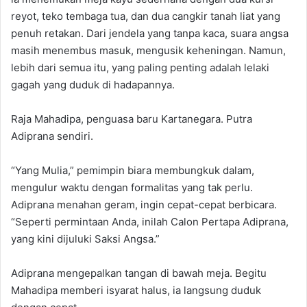
reyot, teko tembaga tua, dan dua cangkir tanah liat yang
penuh retakan. Dari jendela yang tanpa kaca, suara angsa
masih menembus masuk, mengusik keheningan. Namun,
lebih dari semua itu, yang paling penting adalah lelaki
gagah yang duduk di hadapannya.
Raja Mahadipa, penguasa baru Kartanegara. Putra
Adiprana sendiri.
“Yang Mulia,” pemimpin biara membungkuk dalam,
mengulur waktu dengan formalitas yang tak perlu.
Adiprana menahan geram, ingin cepat-cepat berbicara.
“Seperti permintaan Anda, inilah Calon Pertapa Adiprana,
yang kini dijuluki Saksi Angsa.”
Adiprana mengepalkan tangan di bawah meja. Begitu
Mahadipa memberi isyarat halus, ia langsung duduk