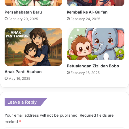
Persahabatan Baru
Kembali ke Al-Qur’an
February 20, 2025
February 24, 2025
Petualangan Zizi dan Bobo
Anak Panti Asuhan
February 16, 2025
May 16, 2025
Leave a Reply
Your email address will not be published.
Required fields are
marked
*