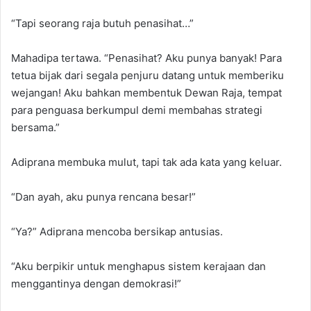
“Tapi seorang raja butuh penasihat…”
Mahadipa tertawa. “Penasihat? Aku punya banyak! Para
tetua bijak dari segala penjuru datang untuk memberiku
wejangan! Aku bahkan membentuk Dewan Raja, tempat
para penguasa berkumpul demi membahas strategi
bersama.”
Adiprana membuka mulut, tapi tak ada kata yang keluar.
“Dan ayah, aku punya rencana besar!”
“Ya?” Adiprana mencoba bersikap antusias.
“Aku berpikir untuk menghapus sistem kerajaan dan
menggantinya dengan demokrasi!”