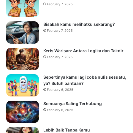
February 7, 2025
Bisakah kamu melihatku sekarang?
February 7, 2025
Keris Warisan: Antara Logika dan Takdir
February 7, 2025
Sepertinya kamu lagi coba nulis sesuatu,
ya? Butuh bantuan?
February 6, 2025
Semuanya Saling Terhubung
February 6, 2025
Lebih Baik Tanpa Kamu