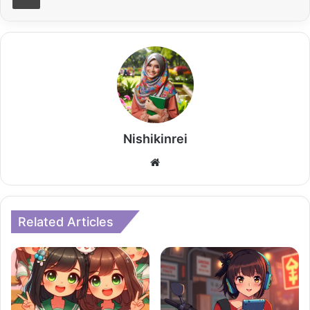
Nishikinrei
Website
Related Articles