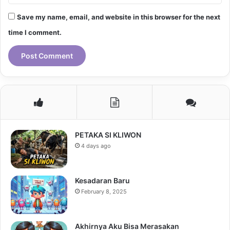
Save my name, email, and website in this browser for the next
time I comment.
PETAKA SI KLIWON
4 days ago
Kesadaran Baru
February 8, 2025
Akhirnya Aku Bisa Merasakan