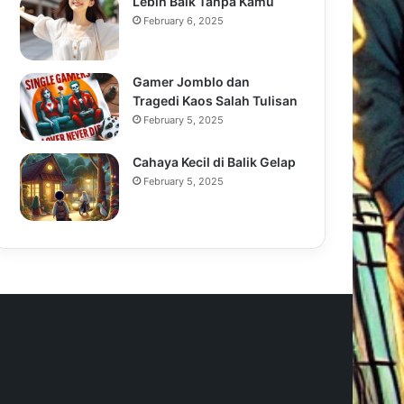
Lebih Baik Tanpa Kamu
February 6, 2025
Gamer Jomblo dan
Tragedi Kaos Salah Tulisan
February 5, 2025
Cahaya Kecil di Balik Gelap
February 5, 2025