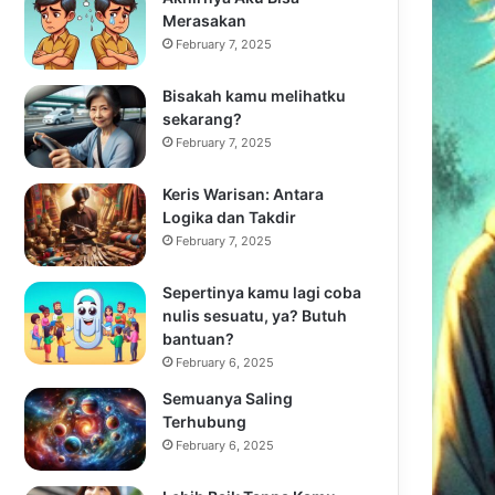
Merasakan
February 7, 2025
Bisakah kamu melihatku
sekarang?
February 7, 2025
Keris Warisan: Antara
Logika dan Takdir
February 7, 2025
Sepertinya kamu lagi coba
nulis sesuatu, ya? Butuh
bantuan?
February 6, 2025
Semuanya Saling
Terhubung
February 6, 2025