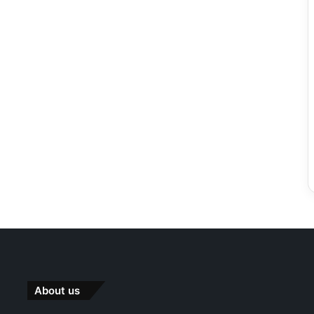
About us