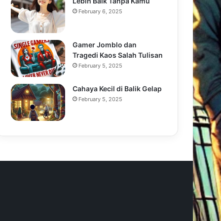
Lebih Baik Tanpa Kamu
February 6, 2025
Gamer Jomblo dan
Tragedi Kaos Salah Tulisan
February 5, 2025
Cahaya Kecil di Balik Gelap
February 5, 2025