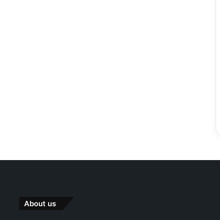
About us