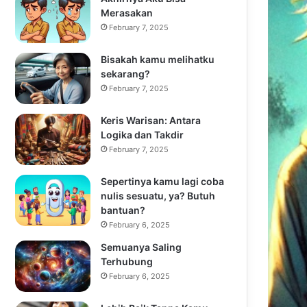
Merasakan
February 7, 2025
Bisakah kamu melihatku
sekarang?
February 7, 2025
Keris Warisan: Antara
Logika dan Takdir
February 7, 2025
Sepertinya kamu lagi coba
nulis sesuatu, ya? Butuh
bantuan?
February 6, 2025
Semuanya Saling
Terhubung
February 6, 2025