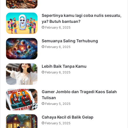
Sepertinya kamu lagi coba nulis sesuatu,
ya? Butuh bantuan?
February 6, 2025
Semuanya Saling Terhubung
February 6, 2025
Lebih Baik Tanpa Kamu
February 6, 2025
Gamer Jomblo dan Tragedi Kaos Salah
Tulisan
February 5, 2025
Cahaya Kecil di Balik Gelap
February 5, 2025