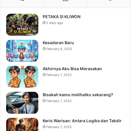
PETAKA SI KLIWON
2 days ago
Kesadaran Baru
February 8, 2025
Akhirnya Aku Bisa Merasakan
February 7, 2025
Bisakah kamu melihatku sekarang?
February 7, 2025
Keris Warisan: Antara Logika dan Takdir
February 7, 2025