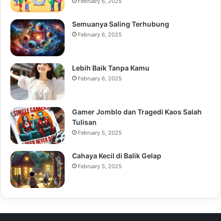
February 6, 2025
Semuanya Saling Terhubung
February 6, 2025
Lebih Baik Tanpa Kamu
February 6, 2025
Gamer Jomblo dan Tragedi Kaos Salah
Tulisan
February 5, 2025
Cahaya Kecil di Balik Gelap
February 5, 2025