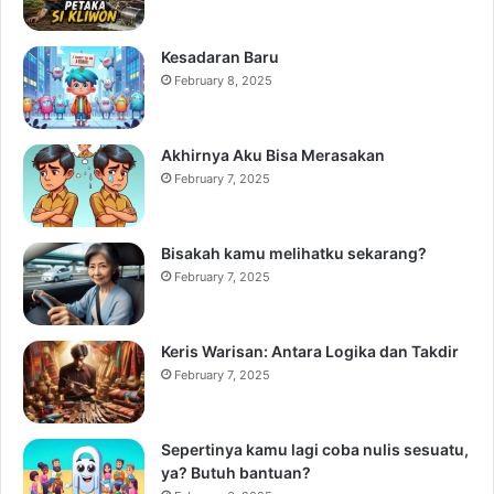
Kesadaran Baru
February 8, 2025
Akhirnya Aku Bisa Merasakan
February 7, 2025
Bisakah kamu melihatku sekarang?
February 7, 2025
Keris Warisan: Antara Logika dan Takdir
February 7, 2025
Sepertinya kamu lagi coba nulis sesuatu,
ya? Butuh bantuan?