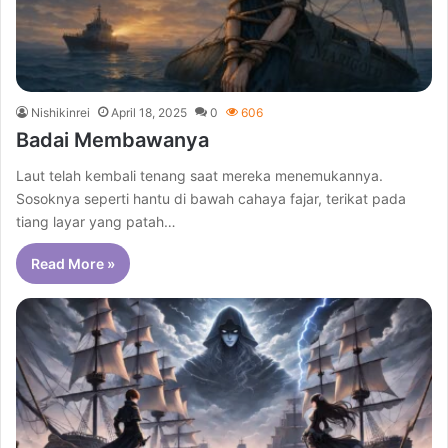
Nishikinrei
April 18, 2025
0
606
Badai Membawanya
Laut telah kembali tenang saat mereka menemukannya.
Sosoknya seperti hantu di bawah cahaya fajar, terikat pada
tiang layar yang patah…
Read More »