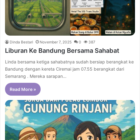
Dinda Bestari
November 7, 2025
0
387
Liburan Ke Bandung Bersama Sahabat
Linda bersama ketiga sahabatnya sudah bersiap berangkat ke
Bandung dengan kereta Ciremai jam 07.55 berangkat dari
Semarang . Mereka sarapan…
Read More »