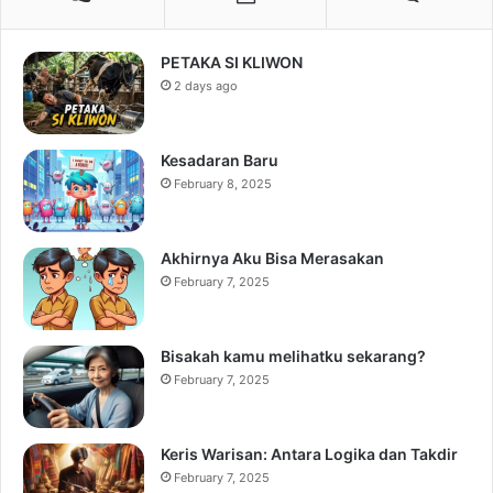
PETAKA SI KLIWON
2 days ago
Kesadaran Baru
February 8, 2025
Akhirnya Aku Bisa Merasakan
February 7, 2025
Bisakah kamu melihatku sekarang?
February 7, 2025
Keris Warisan: Antara Logika dan Takdir
February 7, 2025