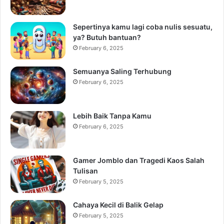
Sepertinya kamu lagi coba nulis sesuatu,
ya? Butuh bantuan?
February 6, 2025
Semuanya Saling Terhubung
February 6, 2025
Lebih Baik Tanpa Kamu
February 6, 2025
Gamer Jomblo dan Tragedi Kaos Salah
Tulisan
February 5, 2025
Cahaya Kecil di Balik Gelap
February 5, 2025