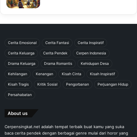
Cerita Emosional
Cerita Fantasi
Cerita Inspiratif
Cerita Keluarga
Cerita Pendek
Cerpen Indonesia
Drama Keluarga
Drama Romantis
Kehidupan Desa
Kehilangan
Kenangan
Kisah Cinta
Kisah Inspiratif
Kisah Tragis
Kritik Sosial
Pengorbanan
Perjuangan Hidup
Persahabatan
About us
Cerpensingkat.net adalah tempat terbaik buat kamu yang suka
baca cerita pendek dengan berbagai genre mulai dari horor yang