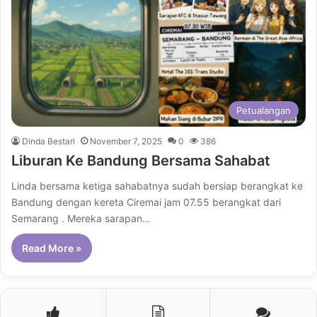
Petualangan
Dinda Bestari
November 7, 2025
0
386
Liburan Ke Bandung Bersama Sahabat
Linda bersama ketiga sahabatnya sudah bersiap berangkat ke
Bandung dengan kereta Ciremai jam 07.55 berangkat dari
Semarang . Mereka sarapan…
Read More »