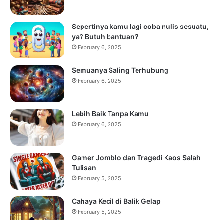
Sepertinya kamu lagi coba nulis sesuatu,
ya? Butuh bantuan?
February 6, 2025
Semuanya Saling Terhubung
February 6, 2025
Lebih Baik Tanpa Kamu
February 6, 2025
Gamer Jomblo dan Tragedi Kaos Salah
Tulisan
February 5, 2025
Cahaya Kecil di Balik Gelap
February 5, 2025