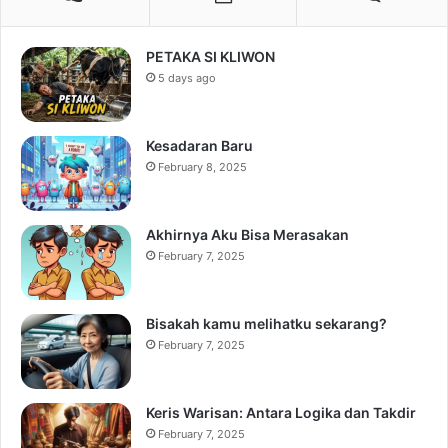
PETAKA SI KLIWON
5 days ago
Kesadaran Baru
February 8, 2025
Akhirnya Aku Bisa Merasakan
February 7, 2025
Bisakah kamu melihatku sekarang?
February 7, 2025
Keris Warisan: Antara Logika dan Takdir
February 7, 2025