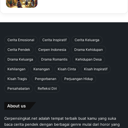
Cerita Emosional
Cerita Inspiratif
Cerita Keluarga
Cerita Pendek
Cerpen Indonesia
Drama Kehidupan
Drama Keluarga
Drama Romantis
Kehidupan Desa
Kehilangan
Kenangan
Kisah Cinta
Kisah Inspiratif
Kisah Tragis
Pengorbanan
Perjuangan Hidup
Persahabatan
Refleksi Diri
About us
Cerpensingkat.net adalah tempat terbaik buat kamu yang suka
baca cerita pendek dengan berbagai genre mulai dari horor yang