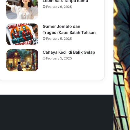
Lebih Baik Tanpa Kamu
February 6, 2025
Gamer Jomblo dan
Tragedi Kaos Salah Tulisan
February 5, 2025
Cahaya Kecil di Balik Gelap
February 5, 2025