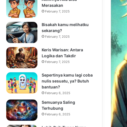
Merasakan
February 7, 2025
Bisakah kamu melihatku
sekarang?
February 7, 2025
Keris Warisan: Antara
Logika dan Takdir
February 7, 2025
Sepertinya kamu lagi coba
nulis sesuatu, ya? Butuh
bantuan?
February 6, 2025
Semuanya Saling
Terhubung
February 6, 2025