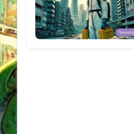
Teknolo