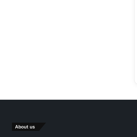
About us