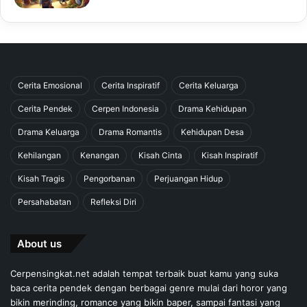
Cerita Emosional
Cerita Inspiratif
Cerita Keluarga
Cerita Pendek
Cerpen Indonesia
Drama Kehidupan
Drama Keluarga
Drama Romantis
Kehidupan Desa
Kehilangan
Kenangan
Kisah Cinta
Kisah Inspiratif
Kisah Tragis
Pengorbanan
Perjuangan Hidup
Persahabatan
Refleksi Diri
About us
Cerpensingkat.net adalah tempat terbaik buat kamu yang suka
baca cerita pendek dengan berbagai genre mulai dari horor yang
bikin merinding, romance yang bikin baper, sampai fantasi yang