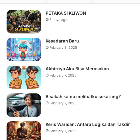
PETAKA SI KLIWON
3 days ago
Kesadaran Baru
February 8, 2025
Akhirnya Aku Bisa Merasakan
February 7, 2025
Bisakah kamu melihatku sekarang?
February 7, 2025
Keris Warisan: Antara Logika dan Takdir
February 7, 2025