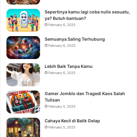
Sepertinya kamu lagi coba nulis sesuatu,
ya? Butuh bantuan?
February 6, 2025
Semuanya Saling Terhubung
February 6, 2025
Lebih Baik Tanpa Kamu
February 6, 2025
Gamer Jomblo dan Tragedi Kaos Salah
Tulisan
February 5, 2025
Cahaya Kecil di Balik Gelap
February 5, 2025