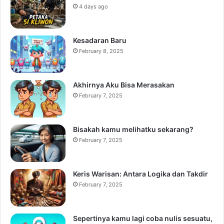
4 days ago
Kesadaran Baru
February 8, 2025
Akhirnya Aku Bisa Merasakan
February 7, 2025
Bisakah kamu melihatku sekarang?
February 7, 2025
Keris Warisan: Antara Logika dan Takdir
February 7, 2025
Sepertinya kamu lagi coba nulis sesuatu,