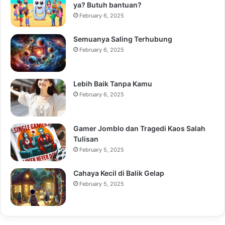
ya? Butuh bantuan?
February 6, 2025
Semuanya Saling Terhubung
February 6, 2025
Lebih Baik Tanpa Kamu
February 6, 2025
Gamer Jomblo dan Tragedi Kaos Salah
Tulisan
February 5, 2025
Cahaya Kecil di Balik Gelap
February 5, 2025