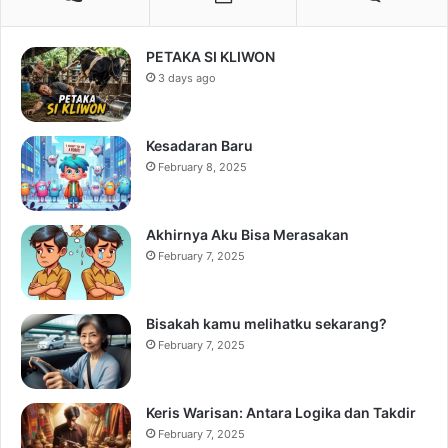
PETAKA SI KLIWON
3 days ago
Kesadaran Baru
February 8, 2025
Akhirnya Aku Bisa Merasakan
February 7, 2025
Bisakah kamu melihatku sekarang?
February 7, 2025
Keris Warisan: Antara Logika dan Takdir
February 7, 2025