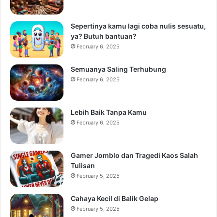
Sepertinya kamu lagi coba nulis sesuatu,
ya? Butuh bantuan?
February 6, 2025
Semuanya Saling Terhubung
February 6, 2025
Lebih Baik Tanpa Kamu
February 6, 2025
Gamer Jomblo dan Tragedi Kaos Salah
Tulisan
February 5, 2025
Cahaya Kecil di Balik Gelap
February 5, 2025