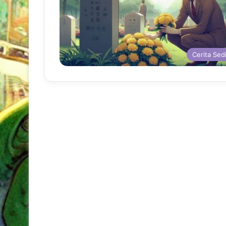
Cerita Sed