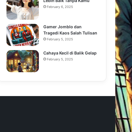
Lebih Baik Tanpa Kamu
February 6, 2025
Gamer Jomblo dan
Tragedi Kaos Salah Tulisan
February 5, 2025
Cahaya Kecil di Balik Gelap
February 5, 2025