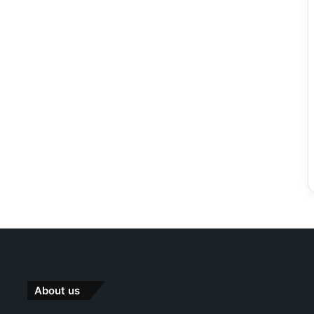
About us