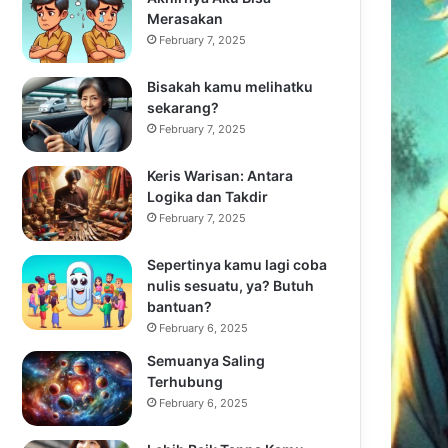
Merasakan
February 7, 2025
Bisakah kamu melihatku
sekarang?
February 7, 2025
Keris Warisan: Antara
Logika dan Takdir
February 7, 2025
Sepertinya kamu lagi coba
nulis sesuatu, ya? Butuh
bantuan?
February 6, 2025
Semuanya Saling
Terhubung
February 6, 2025