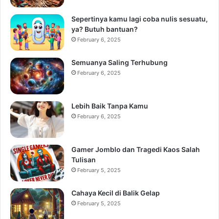
Sepertinya kamu lagi coba nulis sesuatu,
ya? Butuh bantuan?
February 6, 2025
Semuanya Saling Terhubung
February 6, 2025
Lebih Baik Tanpa Kamu
February 6, 2025
Gamer Jomblo dan Tragedi Kaos Salah
Tulisan
February 5, 2025
Cahaya Kecil di Balik Gelap
February 5, 2025