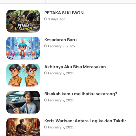
PETAKA SI KLIWON
3 days ago
Kesadaran Baru
February 8, 2025
Akhirnya Aku Bisa Merasakan
February 7, 2025
Bisakah kamu melihatku sekarang?
February 7, 2025
Keris Warisan: Antara Logika dan Takdir
February 7, 2025