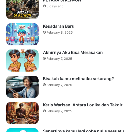
5 days ago
Kesadaran Baru
February 8, 2025
Akhirnya Aku Bisa Merasakan
February 7, 2025
Bisakah kamu melihatku sekarang?
February 7, 2025
Keris Warisan: Antara Logika dan Takdir
February 7, 2025
Sepertinya kamu lagi coba nulis sesuatu,