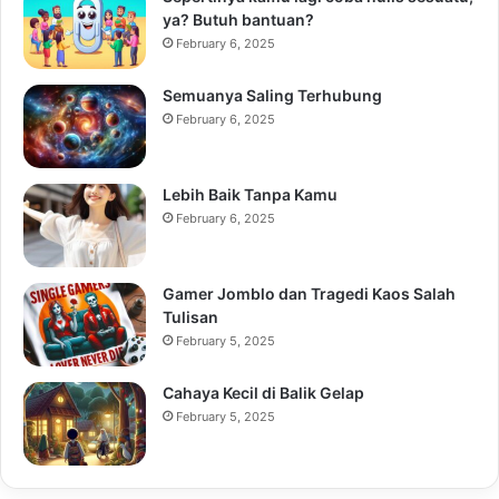
ya? Butuh bantuan?
February 6, 2025
Semuanya Saling Terhubung
February 6, 2025
Lebih Baik Tanpa Kamu
February 6, 2025
Gamer Jomblo dan Tragedi Kaos Salah
Tulisan
February 5, 2025
Cahaya Kecil di Balik Gelap
February 5, 2025