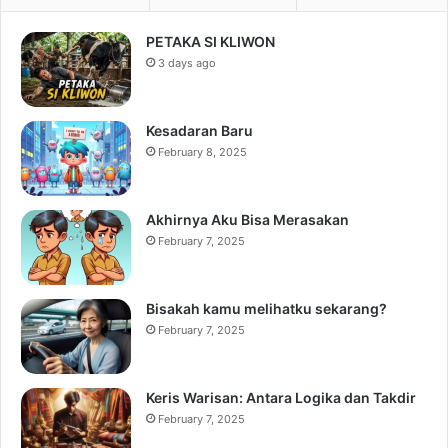
PETAKA SI KLIWON
3 days ago
Kesadaran Baru
February 8, 2025
Akhirnya Aku Bisa Merasakan
February 7, 2025
Bisakah kamu melihatku sekarang?
February 7, 2025
Keris Warisan: Antara Logika dan Takdir
February 7, 2025