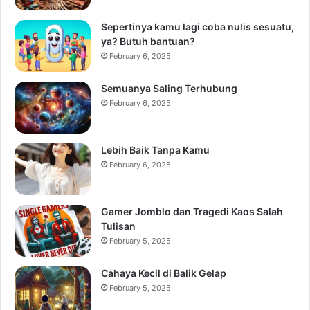
Sepertinya kamu lagi coba nulis sesuatu,
ya? Butuh bantuan?
February 6, 2025
Semuanya Saling Terhubung
February 6, 2025
Lebih Baik Tanpa Kamu
February 6, 2025
Gamer Jomblo dan Tragedi Kaos Salah
Tulisan
February 5, 2025
Cahaya Kecil di Balik Gelap
February 5, 2025