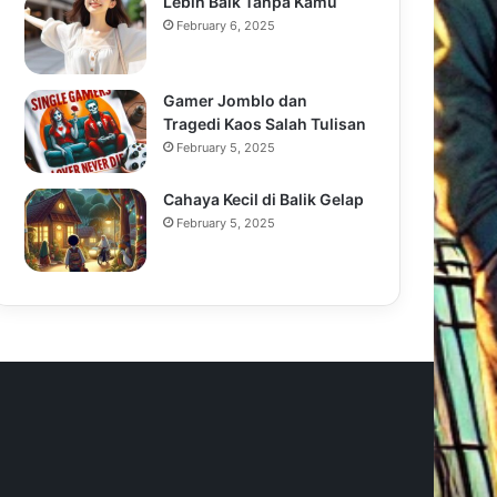
Lebih Baik Tanpa Kamu
February 6, 2025
Gamer Jomblo dan
Tragedi Kaos Salah Tulisan
February 5, 2025
Cahaya Kecil di Balik Gelap
February 5, 2025