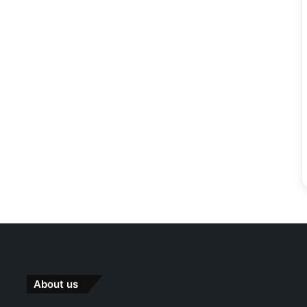
About us