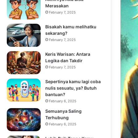
Merasakan
February 7, 2025
Bisakah kamu melihatku
sekarang?
February 7, 2025
Keris Warisan: Antara
Logika dan Takdir
February 7, 2025
Sepertinya kamu lagi coba
nulis sesuatu, ya? Butuh
bantuan?
February 6, 2025
Semuanya Saling
Terhubung
February 6, 2025