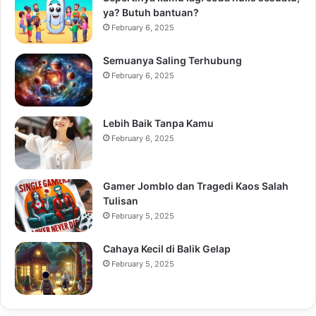
ya? Butuh bantuan?
February 6, 2025
Semuanya Saling Terhubung
February 6, 2025
Lebih Baik Tanpa Kamu
February 6, 2025
Gamer Jomblo dan Tragedi Kaos Salah
Tulisan
February 5, 2025
Cahaya Kecil di Balik Gelap
February 5, 2025