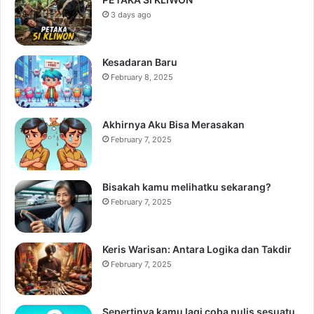
3 days ago
Kesadaran Baru
February 8, 2025
Akhirnya Aku Bisa Merasakan
February 7, 2025
Bisakah kamu melihatku sekarang?
February 7, 2025
Keris Warisan: Antara Logika dan Takdir
February 7, 2025
Sepertinya kamu lagi coba nulis sesuatu,