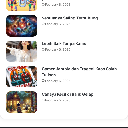
February 6, 2025
Semuanya Saling Terhubung
February 6, 2025
Lebih Baik Tanpa Kamu
February 6, 2025
Gamer Jomblo dan Tragedi Kaos Salah
Tulisan
February 5, 2025
Cahaya Kecil di Balik Gelap
February 5, 2025