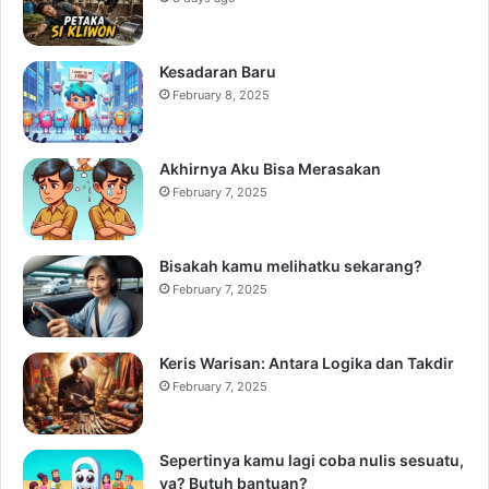
Kesadaran Baru
February 8, 2025
Akhirnya Aku Bisa Merasakan
February 7, 2025
Bisakah kamu melihatku sekarang?
February 7, 2025
Keris Warisan: Antara Logika dan Takdir
February 7, 2025
Sepertinya kamu lagi coba nulis sesuatu,
ya? Butuh bantuan?