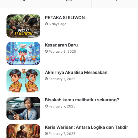
PETAKA SI KLIWON
5 days ago
Kesadaran Baru
February 8, 2025
Akhirnya Aku Bisa Merasakan
February 7, 2025
Bisakah kamu melihatku sekarang?
February 7, 2025
Keris Warisan: Antara Logika dan Takdir
February 7, 2025