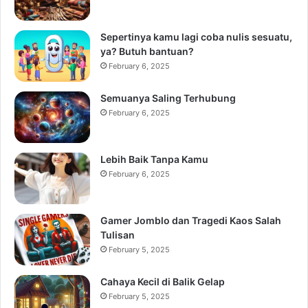
Sepertinya kamu lagi coba nulis sesuatu,
ya? Butuh bantuan?
February 6, 2025
Semuanya Saling Terhubung
February 6, 2025
Lebih Baik Tanpa Kamu
February 6, 2025
Gamer Jomblo dan Tragedi Kaos Salah
Tulisan
February 5, 2025
Cahaya Kecil di Balik Gelap
February 5, 2025