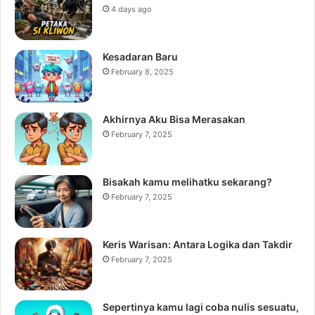
4 days ago
Kesadaran Baru
February 8, 2025
Akhirnya Aku Bisa Merasakan
February 7, 2025
Bisakah kamu melihatku sekarang?
February 7, 2025
Keris Warisan: Antara Logika dan Takdir
February 7, 2025
Sepertinya kamu lagi coba nulis sesuatu,