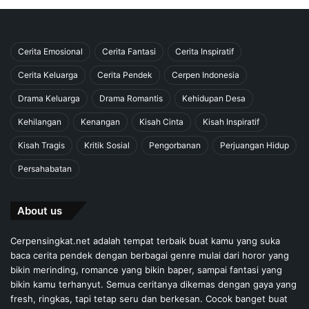
Cerita Emosional
Cerita Fantasi
Cerita Inspiratif
Cerita Keluarga
Cerita Pendek
Cerpen Indonesia
Drama Keluarga
Drama Romantis
Kehidupan Desa
Kehilangan
Kenangan
Kisah Cinta
Kisah Inspiratif
Kisah Tragis
Kritik Sosial
Pengorbanan
Perjuangan Hidup
Persahabatan
About us
Cerpensingkat.net adalah tempat terbaik buat kamu yang suka
baca cerita pendek dengan berbagai genre mulai dari horor yang
bikin merinding, romance yang bikin baper, sampai fantasi yang
bikin kamu terhanyut. Semua ceritanya dikemas dengan gaya yang
fresh, ringkas, tapi tetap seru dan berkesan. Cocok banget buat