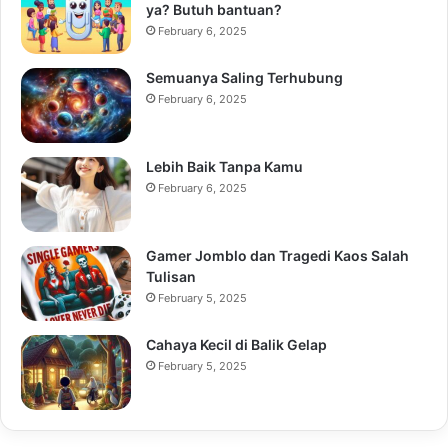
ya? Butuh bantuan?
February 6, 2025
Semuanya Saling Terhubung
February 6, 2025
Lebih Baik Tanpa Kamu
February 6, 2025
Gamer Jomblo dan Tragedi Kaos Salah
Tulisan
February 5, 2025
Cahaya Kecil di Balik Gelap
February 5, 2025