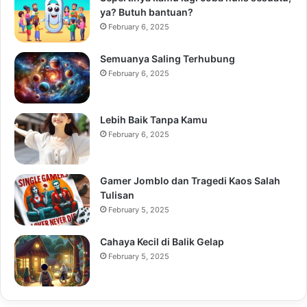
ya? Butuh bantuan?
February 6, 2025
Semuanya Saling Terhubung
February 6, 2025
Lebih Baik Tanpa Kamu
February 6, 2025
Gamer Jomblo dan Tragedi Kaos Salah
Tulisan
February 5, 2025
Cahaya Kecil di Balik Gelap
February 5, 2025