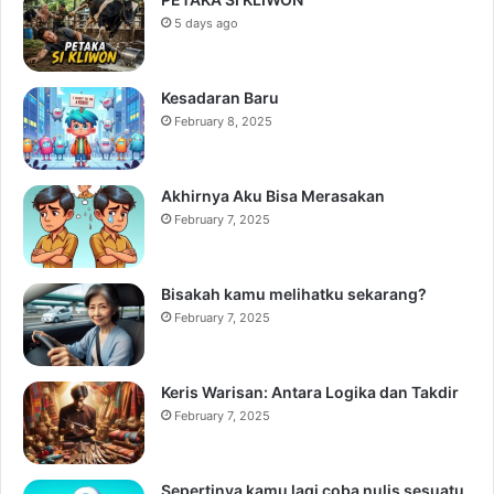
5 days ago
Kesadaran Baru
February 8, 2025
Akhirnya Aku Bisa Merasakan
February 7, 2025
Bisakah kamu melihatku sekarang?
February 7, 2025
Keris Warisan: Antara Logika dan Takdir
February 7, 2025
Sepertinya kamu lagi coba nulis sesuatu,