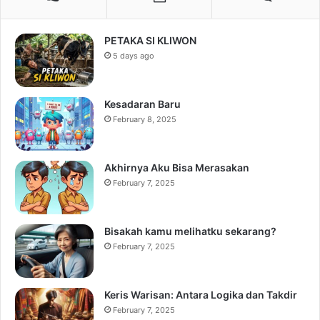
PETAKA SI KLIWON
5 days ago
Kesadaran Baru
February 8, 2025
Akhirnya Aku Bisa Merasakan
February 7, 2025
Bisakah kamu melihatku sekarang?
February 7, 2025
Keris Warisan: Antara Logika dan Takdir
February 7, 2025