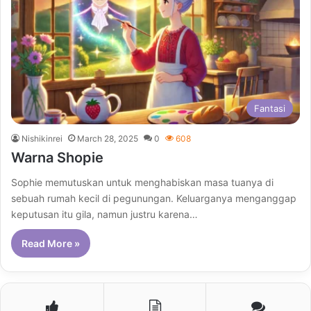
Fantasi
Nishikinrei
March 28, 2025
0
608
Warna Shopie
Sophie memutuskan untuk menghabiskan masa tuanya di
sebuah rumah kecil di pegunungan. Keluarganya menganggap
keputusan itu gila, namun justru karena…
Read More »