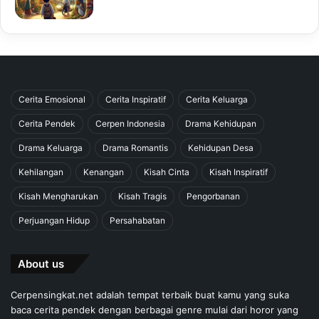
Cerita Emosional
Cerita Inspiratif
Cerita Keluarga
Cerita Pendek
Cerpen Indonesia
Drama Kehidupan
Drama Keluarga
Drama Romantis
Kehidupan Desa
Kehilangan
Kenangan
Kisah Cinta
Kisah Inspiratif
Kisah Mengharukan
Kisah Tragis
Pengorbanan
Perjuangan Hidup
Persahabatan
About us
Cerpensingkat.net adalah tempat terbaik buat kamu yang suka
baca cerita pendek dengan berbagai genre mulai dari horor yang