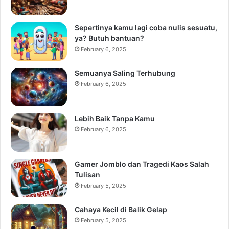
Sepertinya kamu lagi coba nulis sesuatu,
ya? Butuh bantuan?
February 6, 2025
Semuanya Saling Terhubung
February 6, 2025
Lebih Baik Tanpa Kamu
February 6, 2025
Gamer Jomblo dan Tragedi Kaos Salah
Tulisan
February 5, 2025
Cahaya Kecil di Balik Gelap
February 5, 2025