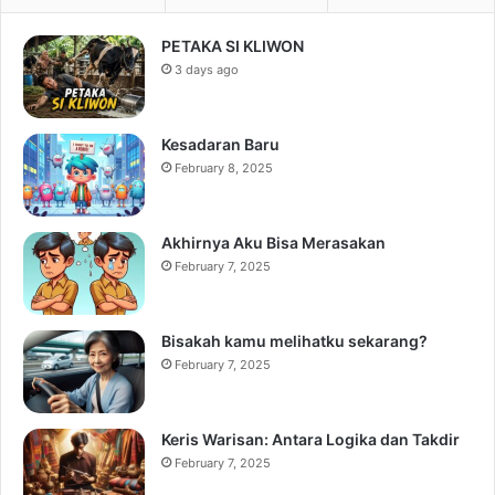
PETAKA SI KLIWON
3 days ago
Kesadaran Baru
February 8, 2025
Akhirnya Aku Bisa Merasakan
February 7, 2025
Bisakah kamu melihatku sekarang?
February 7, 2025
Keris Warisan: Antara Logika dan Takdir
February 7, 2025