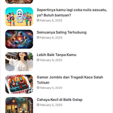
Sepertinya kamu lagi coba nulis sesuatu,
ya? Butuh bantuan?
February 6, 2025
Semuanya Saling Terhubung
February 6, 2025
Lebih Baik Tanpa Kamu
February 6, 2025
Gamer Jomblo dan Tragedi Kaos Salah
Tulisan
February 5, 2025
Cahaya Kecil di Balik Gelap
February 5, 2025