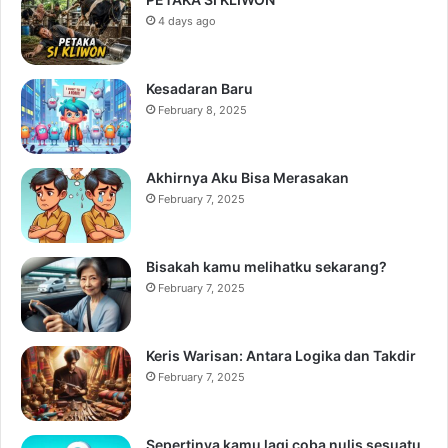
4 days ago
Kesadaran Baru
February 8, 2025
Akhirnya Aku Bisa Merasakan
February 7, 2025
Bisakah kamu melihatku sekarang?
February 7, 2025
Keris Warisan: Antara Logika dan Takdir
February 7, 2025
Sepertinya kamu lagi coba nulis sesuatu,