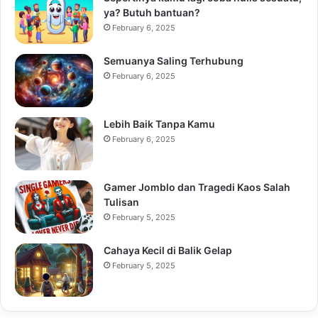
ya? Butuh bantuan?
February 6, 2025
Semuanya Saling Terhubung
February 6, 2025
Lebih Baik Tanpa Kamu
February 6, 2025
Gamer Jomblo dan Tragedi Kaos Salah
Tulisan
February 5, 2025
Cahaya Kecil di Balik Gelap
February 5, 2025